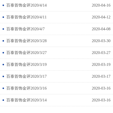
百泰首饰金评2020/4/14
2020-04-16
百泰首饰金评2020/4/11
2020-04-12
百泰首饰金评2020/4/7
2020-04-08
百泰首饰金评2020/3/28
2020-03-30
百泰首饰金评2020/3/27
2020-03-27
百泰首饰金评2020/3/19
2020-03-19
百泰首饰金评2020/3/17
2020-03-17
百泰首饰金评2020/3/16
2020-03-16
百泰首饰金评2020/3/14
2020-03-16