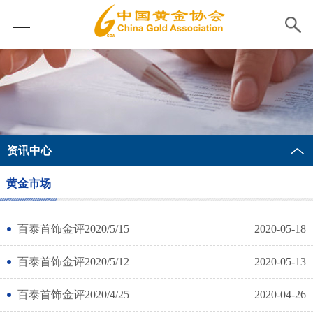
资讯中心
黄金市场
百泰首饰金评2020/5/15
2020-05-18
百泰首饰金评2020/5/12
2020-05-13
百泰首饰金评2020/4/25
2020-04-26