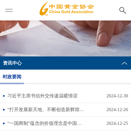
资讯中心
时政要闻
习近平主席书信外交传递温暖情谊
2024-12-30
“打开发展新天地、不断创造新辉煌”——习近平主席视察澳门特别行政区纪实
2024-12-26
“一国两制”蕴含的价值理念是中国的，也是世界的 ——习近平主席重要讲话为画出海内外支持“一国两制”事业最大同心圆凝聚更多力量
2024-12-25