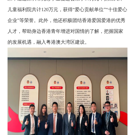
儿童福利院共计120万元，获得“爱心贡献单位”“十佳爱心
企业”等荣誉。此外，他还积极团结香港爱国爱港的优秀
人才，帮助身边香港青年增进对国情的了解，把握国家
的发展机遇，融入粤港澳大湾区建设。