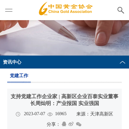
资讯中心
党建工作
支持党建工作企业家 | 高新区企业百泰实业董事
长周灿明：产业报国 实业强国
2023-07-07
16965
来源：天津高新区
分享：