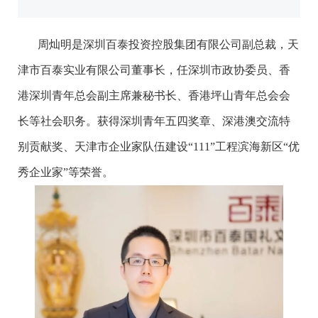
周灿明是深圳百泰投资控股集团有限公司副总裁，天
津市百泰实业有限公司董事长，任深圳市政协委员、香
港深圳青年总会副主席兼秘书长、香港坪山青年总会会
长等社会职务。获得深圳青年五四奖章、深港澳交流特
别贡献奖、天津市企业家队伍建设“111”工程滨海新区“优
秀企业家”等荣誉。