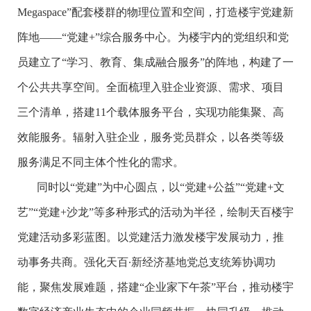
Megaspace”配套楼群的物理位置和空间，打造楼宇党建新
阵地——“党建+”综合服务中心。为楼宇内的党组织和党
员建立了“学习、教育、集成融合服务”的阵地，构建了一
个公共共享空间。全面梳理入驻企业资源、需求、项目
三个清单，搭建11个载体服务平台，实现功能集聚、高
效能服务。辐射入驻企业，服务党员群众，以各类等级
服务满足不同主体个性化的需求。
同时以“党建”为中心圆点，以“党建+公益”“党建+文
艺”“党建+沙龙”等多种形式的活动为半径，绘制天百楼宇
党建活动多彩蓝图。以党建活力激发楼宇发展动力，推
动事务共商。强化天百∙新经济基地党总支统筹协调功
能，聚焦发展难题，搭建“企业家下午茶”平台，推动楼宇