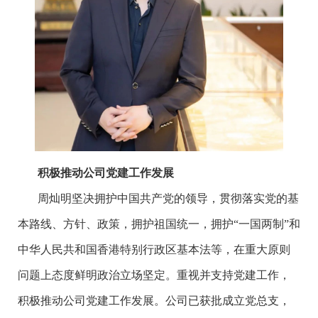
积极推动公司党建工作发展
周灿明坚决拥护中国共产党的领导，贯彻落实党的基
本路线、方针、政策，拥护祖国统一，拥护“一国两制”和
中华人民共和国香港特别行政区基本法等，在重大原则
问题上态度鲜明政治立场坚定。重视并支持党建工作，
积极推动公司党建工作发展。公司已获批成立党总支，