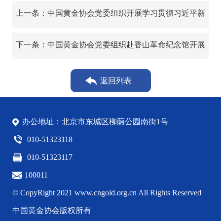
上一条：中国黄金协会党委组织开展学习贯彻习近平新
时代中国特色社会主义思想主题教育专题党课
下一条：中国黄金协会党委组织赴香山革命纪念馆开展
主题党日活动
返回列表
办公地址：北京市东城区柳荫公园南街1号
010-51323118
010-51323117
100011
© CopyRight 2021 www.cngold.org.cn All Rights Reserved
中国黄金协会版权所有