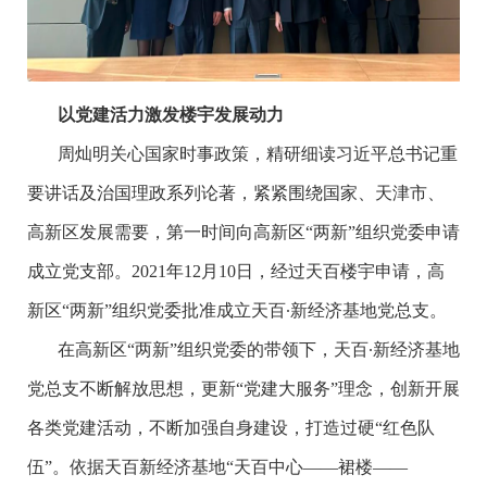
以党建活力激发楼宇发展动力
周灿明关心国家时事政策，精研细读习近平总书记重
要讲话及治国理政系列论著，紧紧围绕国家、天津市、
高新区发展需要，第一时间向高新区“两新”组织党委申请
成立党支部。2021年12月10日，经过天百楼宇申请，高
新区“两新”组织党委批准成立天百∙新经济基地党总支。
在高新区“两新”组织党委的带领下，天百∙新经济基地
党总支不断解放思想，更新“党建大服务”理念，创新开展
各类党建活动，不断加强自身建设，打造过硬“红色队
伍”。依据天百新经济基地“天百中心——裙楼——