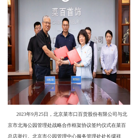
2023年9月25日，北京菜市口百货股份有限公司与北
京市北海公园管理处战略合作框架协议签约仪式在菜百
总店举行。北京市公园管理中心服务管理处处长缪祥