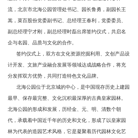
流，北京市北海公园管理处书记、园长鲁勇，副园长王
嵩，菜百股份党委副书记、总经理王春利，党委委员、
副总经理宁才刚，副总经理时磊出席签约仪式，共启名
企与名园、品质与文化的合作。
签约仪式上，双方在文化资源挖掘利用、文创产品设
计开发、文旅产业融合发展等领域达成战略合作，将充
分发挥双方优势，共同打造特色文化品牌。
北海公园位于北京城的中心，是中国现存历史上建园
最早、保存最完整、文化沉积最深厚的古典皇家园林。
北海公园的形成和发展，历经金、元、明、清数个朝
代，承载着中国近千年的历史和文化，形成了以皇家园
林为代表的造园艺术风格，它是凝聚着历代园林文化艺