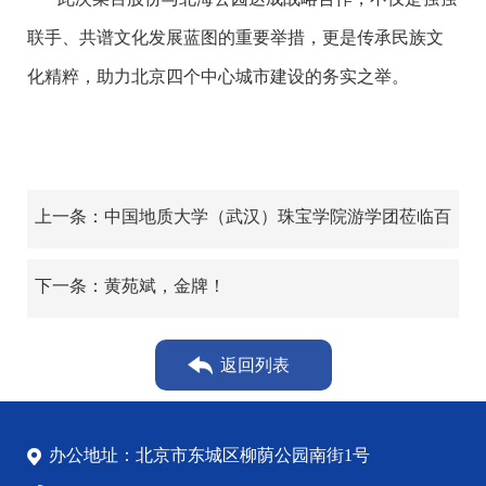
联手、共谱文化发展蓝图的重要举措，更是传承民族文
化精粹，助力北京四个中心城市建设的务实之举。
上一条：中国地质大学（武汉）珠宝学院游学团莅临百
泰集团参观交流
下一条：黄苑斌，金牌！
返回列表
办公地址：北京市东城区柳荫公园南街1号