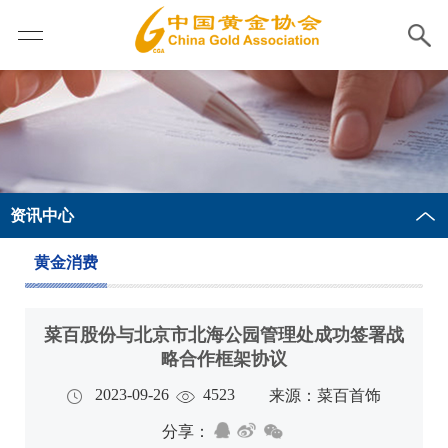
资讯中心
黄金消费
菜百股份与北京市北海公园管理处成功签署战
略合作框架协议
2023-09-26
4523
来源：菜百首饰
分享：