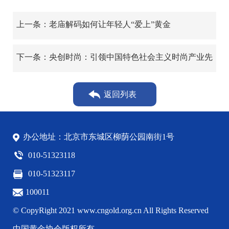
上一条：老庙解码如何让年轻人“爱上”黄金
下一条：央创时尚：引领中国特色社会主义时尚产业先
行示范者
返回列表
办公地址：北京市东城区柳荫公园南街1号
010-51323118
010-51323117
100011
© CopyRight 2021 www.cngold.org.cn All Rights Reserved
中国黄金协会版权所有