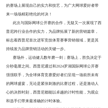
的赛场上展现自己的实力和技艺，为广大网球爱好者带
来一场场精彩绝伦的对决！
此次与国际网球公开赛的合作，无疑又一次展现了西
普尼跨行业合作的实力，为品牌拓展了新的营销篇章，
标志着西普尼首次进军竞技体育赛事营销领域，更是其
持续发力品牌营销活动的关键一步。
赛场外，运动健儿数年磨一剑；赛场上，胜负决定于
分秒毫厘之间。西普尼通过和2024罗湖国际网球公开赛
强强联手，为全球体育竞赛爱好者们呈现一场前所未有
的网球盛宴，无论是紧张刺激的比赛过程，还是激动人
心的决胜时刻，西普尼都能以卓越的计时性能，为观众
和选手们带来最准确的计时体验。