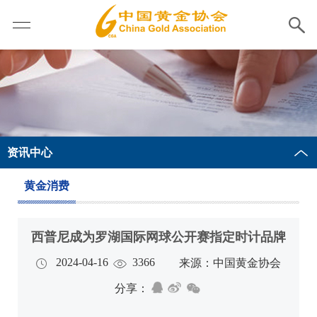
资讯中心
黄金消费
西普尼成为罗湖国际网球公开赛指定时计品牌
2024-04-16
3366
来源：中国黄金协会
分享：