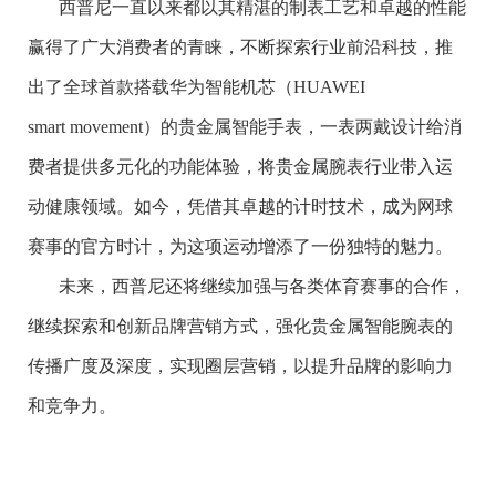
西普尼一直以来都以其精湛的制表工艺和卓越的性能
赢得了广大消费者的青睐，不断探索行业前沿科技，推
出了全球首款搭载华为智能机芯（HUAWEI
smart movement）的贵金属智能手表，一表两戴设计给消
费者提供多元化的功能体验，将贵金属腕表行业带入运
动健康领域。如今，凭借其卓越的计时技术，成为网球
赛事的官方时计，为这项运动增添了一份独特的魅力。
未来，西普尼还将继续加强与各类体育赛事的合作，
继续探索和创新品牌营销方式，强化贵金属智能腕表的
传播广度及深度，实现圈层营销，以提升品牌的影响力
和竞争力。