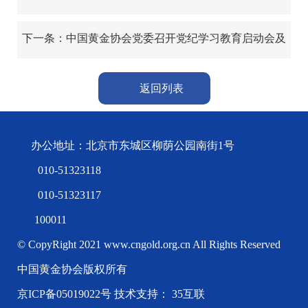
党纪学习教育专题党课
下一条：中国黄金协会党委召开党纪学习教育启动会及
传达学习全国性行业协会商会全面从严治党暨党的建设
工作会议精神
返回列表
办公地址：北京市东城区柳荫公园南街1号
010-51323118
010-51323117
100011
© CopyRight 2021 www.cngold.org.cn All Rights Reserved
中国黄金协会版权所有
京ICP备05019022号
技术支持： 35互联