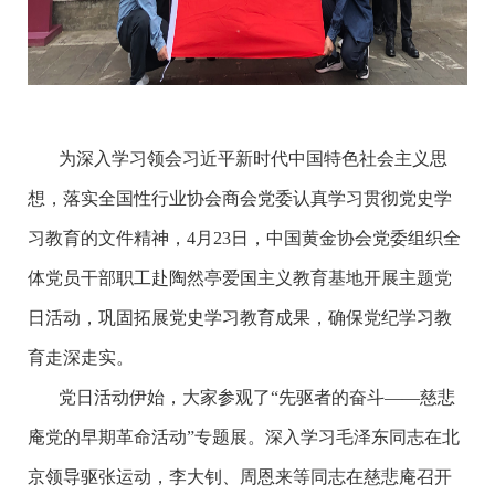
为深入学习领会习近平新时代中国特色社会主义思
想，落实全国性行业协会商会党委认真学习贯彻党史学
习教育的文件精神，4月23日，中国黄金协会党委组织全
体党员干部职工赴陶然亭爱国主义教育基地开展主题党
日活动，巩固拓展党史学习教育成果，确保党纪学习教
育走深走实。
党日活动伊始，大家参观了“先驱者的奋斗——慈悲
庵党的早期革命活动”专题展。深入学习毛泽东同志在北
京领导驱张运动，李大钊、周恩来等同志在慈悲庵召开