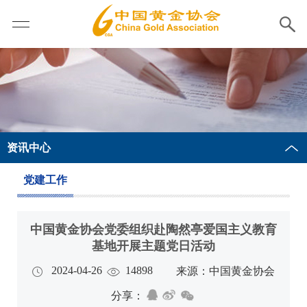
资讯中心
党建工作
中国黄金协会党委组织赴陶然亭爱国主义教育
基地开展主题党日活动
2024-04-26
14898
来源：中国黄金协会
分享：