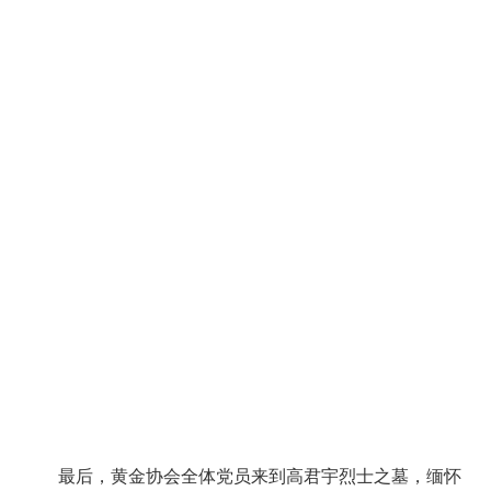
最后，黄金协会全体党员来到高君宇烈士之墓，缅怀