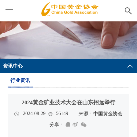
资讯中心
行业资讯
2024黄金矿业技术大会在山东招远举行
2024-08-29
56149
来源：中国黄金协会
分享：