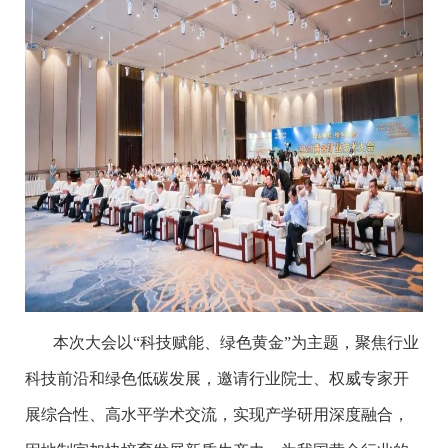
本次大会以“科技赋能、绿色黄金”为主题，聚焦行业
科技前沿和绿色低碳发展，邀请行业院士、权威专家开
展综合性、高水平学术交流，实现产学研用深度融合，