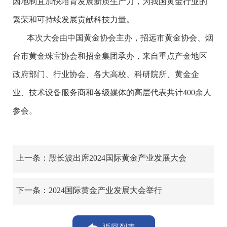
因地制宜加快培育发展新质生产力，为我国黄金行业的
繁荣和可持续发展贡献科技力量。
本次大会由中国黄金协会主办，招远市黄金协会、烟
台市黄金珠宝协会和招金集团承办，来自重点产金地区
政府部门、行业协会、各大高校、科研院所、黄金企
业、技术设备服务商和各级媒体的高层代表共计400余人
参会。
上一条：殷长波出席2024国际黄金产业发展大会
下一条：2024国际黄金产业发展大会举行