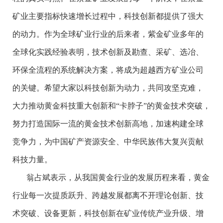
矿业主要指标快速增长过程中，科技创新都提供了强大
的动力。作为全球矿业行业的后来者，紫金矿业多年的
全球化实践经验表明，技术创新及勘查、采矿、选冶、
环保全流程的系统解决方案，将成为超越西方矿业公司
的关键。希望大家以科技创新为动力，共同攻坚克难，
大力推动黄金科技重大创新和“卡脖子”的黄金技术突破，
努力打造国际一流的黄金技术创新高地，加速构建全球
竞争力，为中国矿产资源安全、中华民族伟大复兴贡献
科技力量。
翁占斌表示，从我国黄金行业的发展历程来看，黄金
行业每一次提质跃升、跨越发展都离不开理论创新、技
术突破、设备更新，科技创新在矿业传统产业升级、增