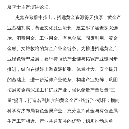
及院士主旨演讲论坛。
史鑫在致辞中指出，招远黄金资源得天独厚，黄金产
业基础扎实，黄金文化源远流长，建立起了涵盖探采选
冶、消费用金、工业用金、有色金属、固废利用、黄金
金融、文旅教培的黄金产业全链条。为推进招远黄金产
业绿色转型发展，要坚持拉长产业链与拓宽产业链同步
推进，纵向在抓好上游资源扩张、体量壮大、安全提升
的基础上，进一步延伸产业链条、构建产业矩阵，巩固
拓展黄金精深加工和矿业产业，强化储量产量质量“三
量”提升，打造名副其实的黄金全产业链行业标杆；横向
科学有序布局有色金属产业，充分发挥黄金与有色金属
生产工艺相近、产业共通互补的优势，稳步推动从单一