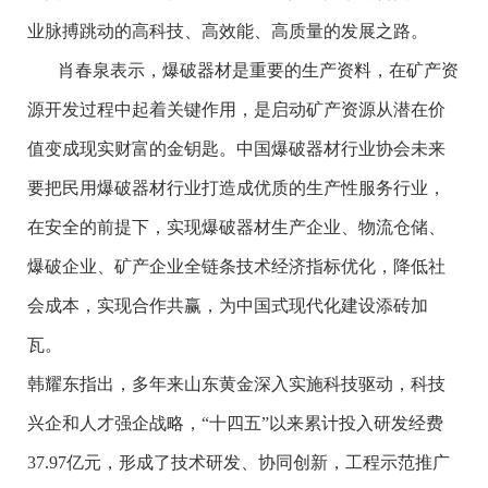
业脉搏跳动的高科技、高效能、高质量的发展之路。
肖春泉表示，爆破器材是重要的生产资料，在矿产资
源开发过程中起着关键作用，是启动矿产资源从潜在价
值变成现实财富的金钥匙。中国爆破器材行业协会未来
要把民用爆破器材行业打造成优质的生产性服务行业，
在安全的前提下，实现爆破器材生产企业、物流仓储、
爆破企业、矿产企业全链条技术经济指标优化，降低社
会成本，实现合作共赢，为中国式现代化建设添砖加
瓦。
韩耀东指出，多年来山东黄金深入实施科技驱动，科技
兴企和人才强企战略，“十四五”以来累计投入研发经费
37.97亿元，形成了技术研发、协同创新，工程示范推广