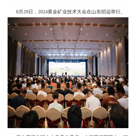
8月29日，2024黄金矿业技术大会在山东招远举行。