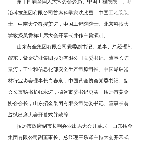
第十四届全国人大常委会委员、中国工程院院士、矿
冶科技集团有限公司首席科学家沈政昌，中国工程院院
士、中南大学教授姜涛，中国工程院院士、北京科技大
学教授吴爱祥出席大会开幕式并作主旨演讲。
山东黄金集团有限公司党委副书记、董事、总经理韩
耀东，紫金矿业集团股份有限公司党委书记、董事长陈
景河，工业和信息化部安全生产司原司长、中国爆破器
材行业协会理事长肖春泉，中国黄金协会党委书记、副
会长兼秘书长张永涛，招远市委书记史鑫，招远市黄金
协会会长，山东招金集团有限公司党委书记、董事长翁
占斌出席大会开幕式并致辞。
招远市政府副市长荆兴业出席大会开幕式。山东招金
集团有限公司副董事长、总经理王乐译主持大会开幕式