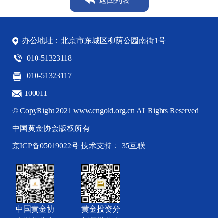
返回列表
办公地址：北京市东城区柳荫公园南街1号
010-51323118
010-51323117
100011
© CopyRight 2021 www.cngold.org.cn All Rights Reserved
中国黄金协会版权所有
京ICP备05019022号
技术支持： 35互联
中国黄金协
黄金投资分