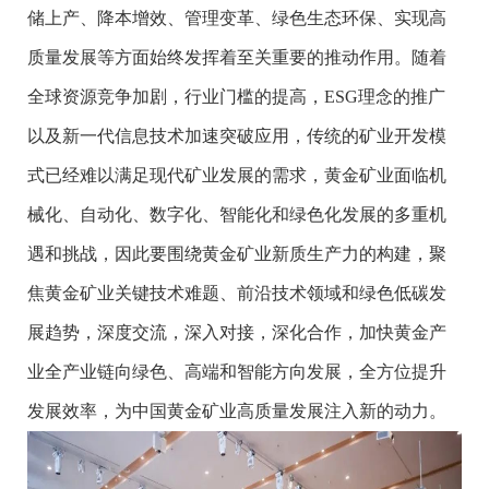
储上产、降本增效、管理变革、绿色生态环保、实现高
质量发展等方面始终发挥着至关重要的推动作用。随着
全球资源竞争加剧，行业门槛的提高，ESG理念的推广
以及新一代信息技术加速突破应用，传统的矿业开发模
式已经难以满足现代矿业发展的需求，黄金矿业面临机
械化、自动化、数字化、智能化和绿色化发展的多重机
遇和挑战，因此要围绕黄金矿业新质生产力的构建，聚
焦黄金矿业关键技术难题、前沿技术领域和绿色低碳发
展趋势，深度交流，深入对接，深化合作，加快黄金产
业全产业链向绿色、高端和智能方向发展，全方位提升
发展效率，为中国黄金矿业高质量发展注入新的动力。