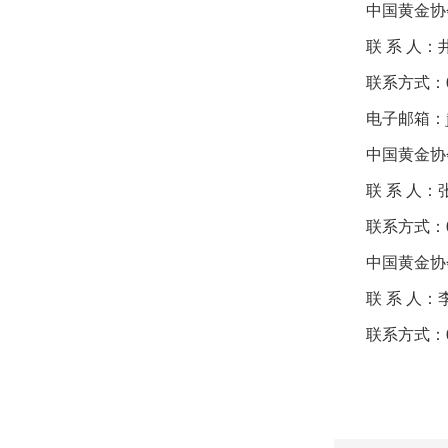
中国黄金协
联 系 人：
联系方式：010
电子邮箱：jxk
中国黄金协
联 系 人：
联系方式：010
中国黄金协
联 系 人：
联系方式：010