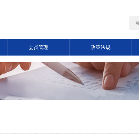
会员管理
政策法规