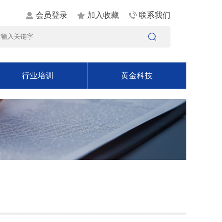
会员登录
加入收藏
联系我们
行业培训
黄金科技