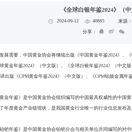
《全球白银年鉴2024》（
2024-09-12
40885
来源
分享：
发展需要，中国黄金协会将继续出版《中国黄金年鉴2024》、《
球黄金年鉴2024》（中文版）、《全球白银年鉴2024》（中文
翻译出版《CPM黄金年鉴2024》（中文版）、《CPM铂族金属年
黄金年鉴》是中国黄金协会组织编写的中国最具权威性的中国黄
了年度黄金产业链现状，是我国黄金行业唯一的行业信息发布及交
铂钯年鉴》是中国黄金协会铂钯分会与相关单位共同编写的对中