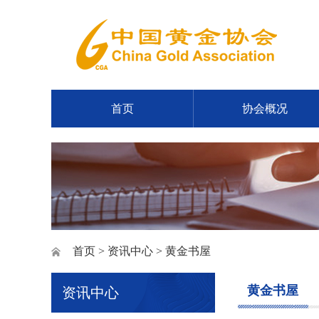
首页
协会概况
首页
>
资讯中心
> 黄金书屋
黄金书屋
资讯中心