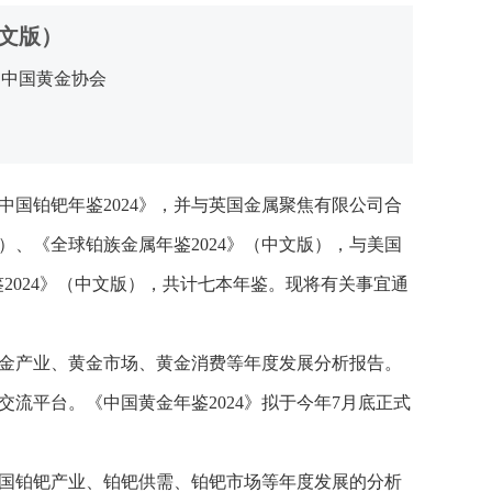
中文版）
：中国黄金协会
中国铂钯年鉴2024》，并与英国金属聚焦有限公司合
版）、《全球铂族金属年鉴2024》（中文版），与美国
鉴2024》（中文版），共计七本年鉴。现将有关事宜通
金产业、黄金市场、黄金消费等年度发展分析报告。
流平台。《中国黄金年鉴2024》拟于今年7月底正式
国铂钯产业、铂钯供需、铂钯市场等年度发展的分析