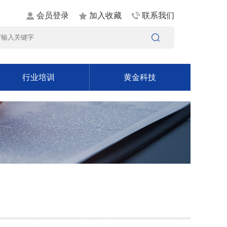
会员登录
加入收藏
联系我们
行业培训
黄金科技