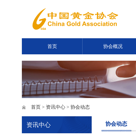
首页
协会概况
首页
>
资讯中心
> 协会动态
协会动态
资讯中心