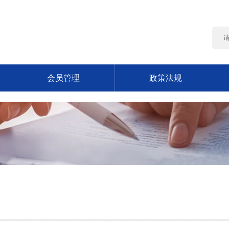
会员管理
政策法规