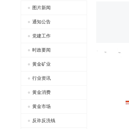
图片新闻
通知公告
党建工作
时政要闻
黄金矿业
行业资讯
黄金消费
黄金市场
反诈反洗钱