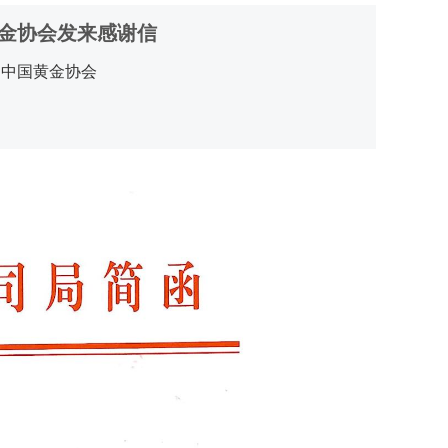
金协会发来感谢信
：中国黄金协会