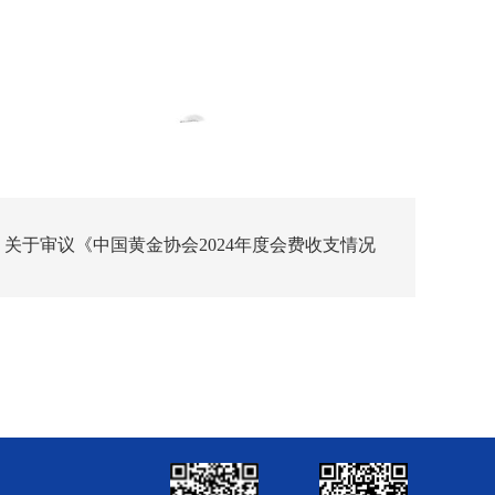
关于审议《中国黄金协会2024年度会费收支情况
的议案