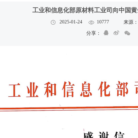
工业和信息化部原材料工业司向中国黄
2025-01-24
10777
来源
分享：