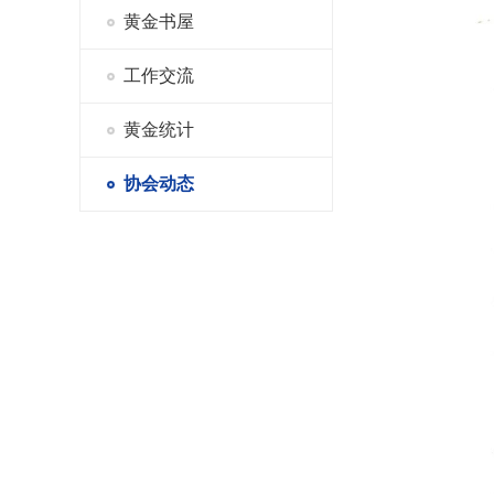
黄金书屋
工作交流
黄金统计
协会动态