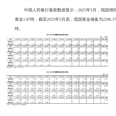
中国人民银行最新数据显示：2025年5月，我国增
黄金1.87吨，截至2025年5月底，我国黄金储备为2296.3
吨。