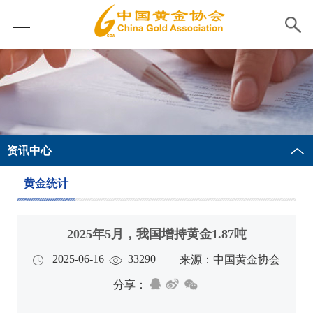
资讯中心
黄金统计
2025年5月，我国增持黄金1.87吨
2025-06-16
33290
来源：中国黄金协会
分享：