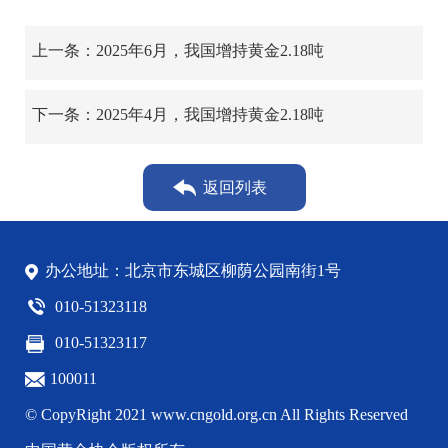
上一条：2025年6月，我国增持黄金2.18吨
下一条：2025年4月，我国增持黄金2.18吨
返回列表
办公地址：北京市东城区柳荫公园南街1号
010-51323118
010-51323117
100011
© CopyRight 2021 www.cngold.org.cn All Rights Reserved