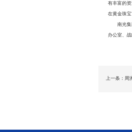
有丰富的资
在黄金珠宝
南光集
办公室、战
上一条：周
行