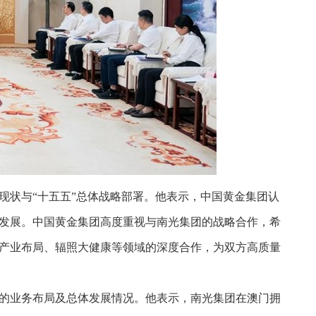
现状与“十五五”总体战略部署。他表示，中国黄金集团认
发展。中国黄金集团高度重视与南光集团的战略合作，希
产业布局、辐照大健康等领域的深度合作，为双方高质量
的业务布局及总体发展情况。他表示，南光集团在澳门拥