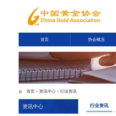
首页
协会概况
首页
>
资讯中心
> 行业资讯
行业资讯
资讯中心