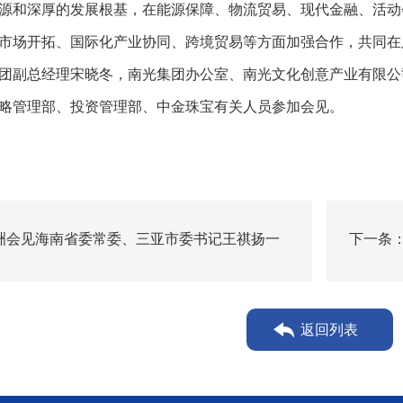
源和深厚的发展根基，在能源保障、物流贸易、现代金融、活动
市场开拓、国际化产业协同、跨境贸易等方面加强合作，共同在
团副总经理宋晓冬，南光集团办公室、南光文化创意产业有限公
略管理部、投资管理部、中金珠宝有关人员参加会见。
洲会见海南省委常委、三亚市委书记王祺扬一
下一条
黄金集
返回列表