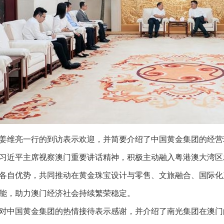
姜维亮一行的到访表示欢迎，并简要介绍了中国黄金集团的经营
习近平主席视察澳门重要讲话精神，积极主动融入粤港澳大湾区
各自优势，共同推动在黄金珠宝设计与零售、文旅融合、国际化
能，助力澳门经济社会持续繁荣稳定。
对中国黄金集团的热情接待表示感谢，并介绍了南光集团在澳门