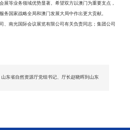
会展等业务领域优势显著。希望双方以澳门为重要支点，
服务国家战略全局和澳门发展大局中作出更大贡献。
司、南光国际会议展览有限公司有关负责同志；集团公司
：山东省自然资源厅党组书记、厅长赵晓晖到山东
团调研