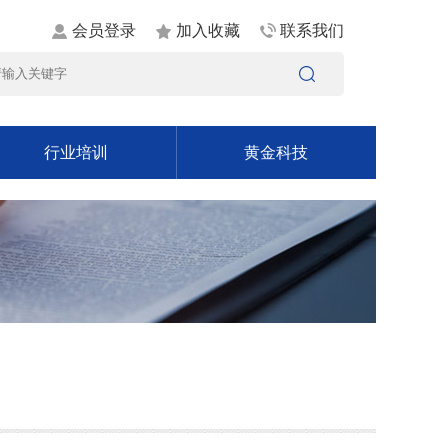
会员登录
加入收藏
联系我们
行业培训
黄金科技