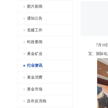
图片新闻
通知公告
党建工作
时政要闻
7月1
黄金矿业
宝、国际化
行业资讯
黄金消费
黄金市场
反诈反洗钱