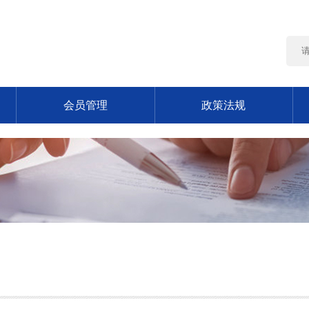
会员管理
政策法规