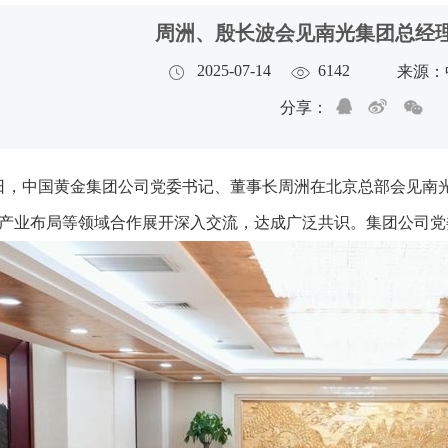
周洲、殷长波会见南光集团总经
2025-07-14
6142
来源：
分享：
0日，中国黄金集团公司党委书记、董事长周洲在北京总部会见
产业布局等领域合作展开深入交流，达成广泛共识。集团公司党