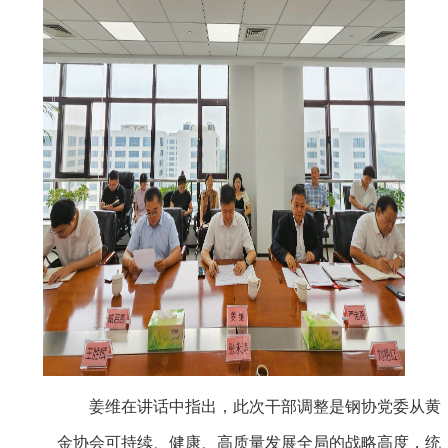
姜维在讲话中指出，此次干部调整是钢协党委从黄
金协会可持续、健康、高质量发展全局的战略高度，统