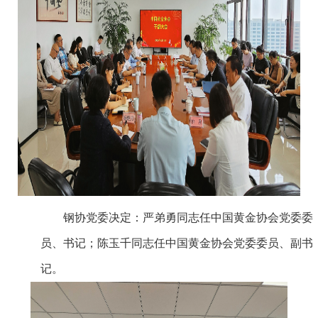
钢协党委决定：严弟勇同志任中国黄金协会党委委
员、书记；陈玉千同志任中国黄金协会党委委员、副书
记。