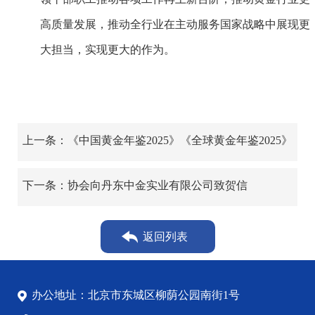
高质量发展，推动全行业在主动服务国家战略中展现更
大担当，实现更大的作为。
上一条：《中国黄金年鉴2025》《全球黄金年鉴2025》
发布
下一条：协会向丹东中金实业有限公司致贺信
返回列表
办公地址：北京市东城区柳荫公园南街1号