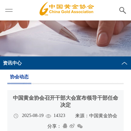
资讯中心
协会动态
中国黄金协会召开干部大会宣布领导干部任命
决定
2025-08-19
14323
来源：中国黄金协会
分享：