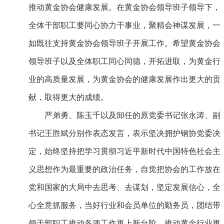
推动黄金协会健康发展。在黄金协会领导班子领导下，
全体干部职工要同心协力干事业，聚精会神谋发展，一
如既往支持黄金协会领导班子开展工作。希望黄金协会
领导班子以及全体职工同心同德，开拓进取，为黄金行
业的高质量发展，为黄金协会的健康发展作出更大的贡
献，取得更大的成绩。
严弟勇、陈玉千以及卸任的原党委书记张永涛、副
书记王胜斌分别作表态发言，表示坚决拥护钢协党委决
定，始终坚持把学习贯彻习近平新时代中国特色社会主
义思想作为最重要的政治任务，自觉把协会的工作放在
党和国家的大局中去思考、去谋划，坚定发展信心，全
心全意抓服务，当好行业和会员单位的勤务员，团结带
领干部职工推动各项工作再上新台阶，推动黄金行业更