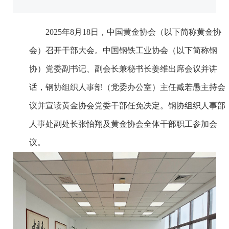
2025年8月18日，中国黄金协会（以下简称黄金协
会）召开干部大会。中国钢铁工业协会（以下简称钢
协）党委副书记、副会长兼秘书长姜维出席会议并讲
话，钢协组织人事部（党委办公室）主任臧若愚主持会
议并宣读黄金协会党委干部任免决定。钢协组织人事部
人事处副处长张怡翔及黄金协会全体干部职工参加会
议。