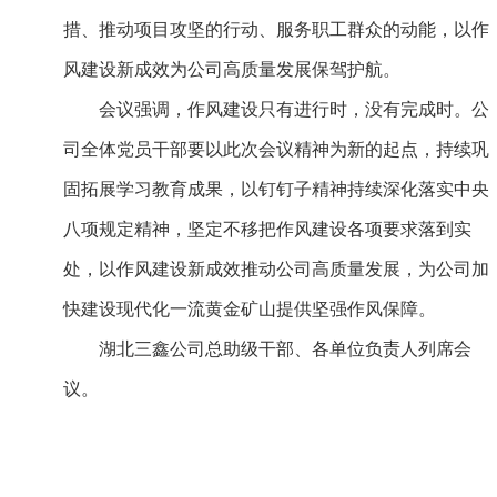
措、推动项目攻坚的行动、服务职工群众的动能，以作
风建设新成效为公司高质量发展保驾护航。
会议强调，作风建设只有进行时，没有完成时。公
司全体党员干部要以此次会议精神为新的起点，持续巩
固拓展学习教育成果，以钉钉子精神持续深化落实中央
八项规定精神，坚定不移把作风建设各项要求落到实
处，以作风建设新成效推动公司高质量发展，为公司加
快建设现代化一流黄金矿山提供坚强作风保障。
湖北三鑫公司总助级干部、各单位负责人列席会
议。