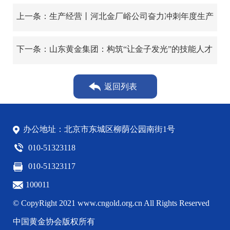
上一条：生产经营丨河北金厂峪公司奋力冲刺年度生产
经营目标
下一条：山东黄金集团：构筑“让金子发光”的技能人才
高地
返回列表
办公地址：北京市东城区柳荫公园南街1号
010-51323118
010-51323117
100011
© CopyRight 2021 www.cngold.org.cn All Rights Reserved
中国黄金协会版权所有