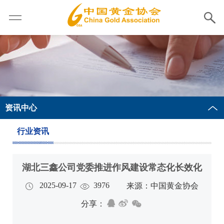
资讯中心
行业资讯
湖北三鑫公司党委推进作风建设常态化长效化
2025-09-17
3976
来源：中国黄金协会
分享：