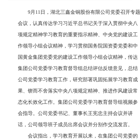
9月11日，湖北三鑫金铜股份有限公司党委召开专
会议，认真传达学习习近平总书记关于深入贯彻中央八
项规定精神学习教育的重要指示精神、中央党的建设工
作领导小组会议精神，学习贯彻国务院国资委党委和中
国黄金集团党委党的建设工作领导小组会议精神，传达
集团公司党委学习教育督导组总结评估反馈意见，总结
公司党委学习教育工作，研究部署巩固拓展学习教育成
果、锲而不舍落实中央八项规定精神、推进作风建设常
态化长效化工作。集团公司党委学习教育督导组视频参
会指导。公司党委书记、董事长王宪忠主持会议并讲
话，公司领导班子成员出席会议并分别作交流发言。
会议指出，学习教育开展以来，在集团公司党委的