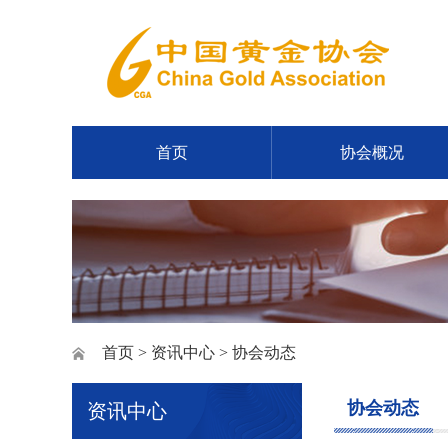
首页
协会概况
首页
>
资讯中心
> 协会动态
协会动态
资讯中心