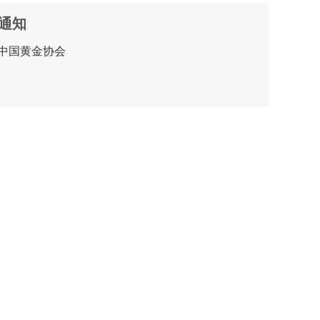
通知
中国黄金协会