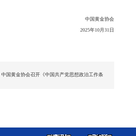
中国黄金协会
2025年10月31日
：中国黄金协会召开《中国共产党思想政治工作条
题学习会