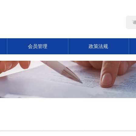
会员管理
政策法规