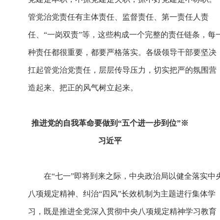
管党治党责任有主体责任、监督责任、第一责任人责
任、“一岗双责”等，这些构成一个完整的责任链条，每
种责任都很重要，都要严格落实。各级领导干部要坚决
扛起管党治党责任，层层传导压力，切实把严的氛围营
造起来、把正的风气树立起来。
推进党的自我革命要做到“五个进一步到位”※
习近平
在“七一”即将到来之际，中央政治局以健全落实中
八项规定精神、纠治“四风”长效机制为主题进行集体学
习，既是推进全党深入贯彻中央八项规定精神学习教育