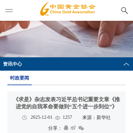
资讯中心
时政要闻
《求是》杂志发表习近平总书记重要文章《推
进党的自我革命要做到“五个进一步到位”》
2025-12-01
1257
来源：新华社
分享：