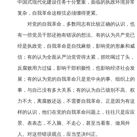
中国式现代化建设任务十分繁重，面临的执政环境异常
复杂，自我革命这根弦必须绷得更紧。
对党的自我革命，多数同志有比较正确的认识，也
有一些党员干部还抱有错误的想法。有的认为共产党已
经是执政党，自我革命是自找麻烦，影响党的形象和威
信；有的认为全面从严治党管得太紧，抓吃喝过了头，
反腐败用力过猛，影响干部积极性，也影响经济社会发
展；有的认为党的自我革命只是党中央的事、组织上的
事，与自己没有多大关系；有的认为自己级别不高、权
力不大，离腐败还远，不需要自我革命。正是因为有这
样的认识，他们在党的自我革命问题上，往往只是应应
景、表表态，不入脑、不走心，甚至当看客、做局外
人。对这些错误观点，应当坚决纠正。