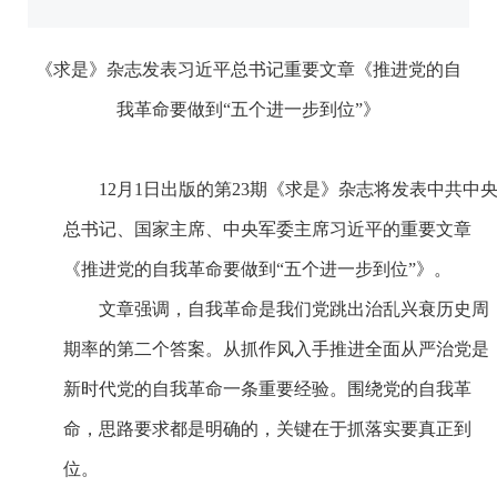
《求是》杂志发表习近平总书记重要文章《推进党的自
我革命要做到“五个进一步到位”》
12月1日出版的第23期《求是》杂志将发表中共中
总书记、国家主席、中央军委主席习近平的重要文章
《推进党的自我革命要做到“五个进一步到位”》。
文章强调，自我革命是我们党跳出治乱兴衰历史周
期率的第二个答案。从抓作风入手推进全面从严治党是
新时代党的自我革命一条重要经验。围绕党的自我革
命，思路要求都是明确的，关键在于抓落实要真正到
位。