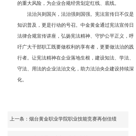
的重大风险，为企业合规经营划定红线、底线。
法治兴则国兴，法治强则国强。宪法宣传日不仅是
知识普及，更是行动的号召。中金黄金通过宪法宣传日
法律合规宣传讲座，弘扬宪法精神、守护公平正义，呼
吁广大干部职工既要做权利的享有者，更要做法治的践
行者。让宪法精神在企业落地生根，建设知法、学法、
守法、用法的企业法治文化，助力法治央企建设持续深
化。
上一条：烟台黄金职业学院职业技能竞赛再创佳绩