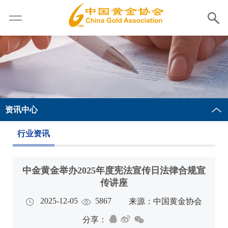
资讯中心
行业资讯
中金黄金举办2025年度宪法宣传日法律合规宣
传讲座
2025-12-05
5867
来源：中国黄金协会
分享：