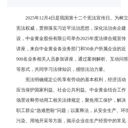
2025年12月4日是我国第十二个宪法宣传日。为树
宪法权威，贯彻落实习近平法治思想，深化法治央企建
设，中金黄金股份有限公司举办2025年度法律合规宣传
讲座，来自中金黄金各业务部门和50余户所属企业的近
900名业务相关人员参加讲座，通过案例解析、互动问
等形式，共同学习法律知识，感悟法治力量。
宪法明确规定公民享有劳动的基本权利，经济活动
应当保护国家利益、社会公共利益。中金黄金结合工作
场景诠释劳动用工相关法律规定，聚焦用工保护，解决
职工群众“急难愁盼”问题；以案释法，从安全生产、环
污染、用地开采等方面，揭示企业在生产经营中的常见