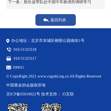
下一条：殷长波带队赴中国中车株洲所调研学习
返回列表
办公地址：北京市东城区柳荫公园南街1号
010-51323118
010-51323117
100011
© CopyRight 2021 www.cngold.org.cn All Rights Reserved
中国黄金协会版权所有
京ICP备05019022号
技术支持： 35互联