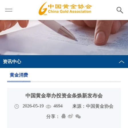
资讯中心
黄金消费
中国黄金举办投资金条焕新发布会
2026-05-19
4694
来源：中国黄金协会
分享：