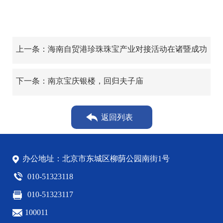
上一条：海南自贸港珍珠珠宝产业对接活动在诸暨成功
举办
下一条：南京宝庆银楼，回归夫子庙
返回列表
办公地址：北京市东城区柳荫公园南街1号
010-51323118
010-51323117
100011