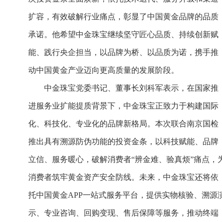
扩容，有效破解行业痛点，彰显了中国黄金品牌的品质
承诺。他希望中金珠宝继续坚守匠心品质、持续创新赋
能、践行央企担当，以品牌为桥、以品质为诺，携手推
动中国黄金产业迈向更高质量的发展阶段。
中金珠宝党委书记、董事长刘科军表示，在国家推
进服务业扩能提质背景下，中金珠宝正致力于构建国际
化、科技化、专业化的品牌新格局。本次联合南京国检
推出具有溯源防伪功能的投资金条，以科技赋能、品牌
立信、服务暖心，破解消费者“辨金难、验真烦”痛点，
消费者筑牢黄金资产安全防线。未来，中金珠宝还将依
托中国黄金APP一站式服务平台，提供实物核验、溯源
示、专业咨询、回购变现、售后保障等服务，推动终端