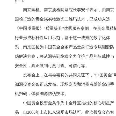
担当。
南京国检、南京质检院副院长李安平表示，由南京
国检打造的贵金属实物激光二维码技术，已成功入选
《中国质量报》“质量提升”优秀服务案例，在贵金属精
行业形成标杆性应用示范，基于这一成熟的数字化体
系，南京国检为中国黄金金条产品量身打造专属溯源防
伪解决方案，将从源头到终端全力守护产品的权威性与
安全性，真正做到可溯可查、可信可靠。
发布会上，在与会嘉宾的共同见证下，“中国黄金”
溯源投资金条正式发布。现场嘉宾和消费者纷纷拿起手
机扫码，体验溯源防伪技术。
中国黄金投资金条作为中金珠宝推出的核心明星产
品，自2006年上市以来深受市场认可。此次投资金条实