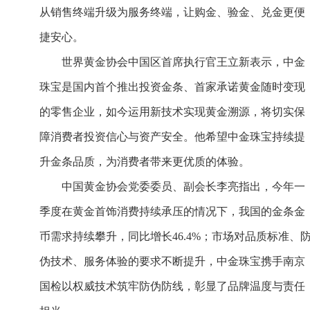
从销售终端升级为服务终端，让购金、验金、兑金更便
捷安心。
世界黄金协会中国区首席执行官王立新表示，中金
珠宝是国内首个推出投资金条、首家承诺黄金随时变现
的零售企业，如今运用新技术实现黄金溯源，将切实保
障消费者投资信心与资产安全。他希望中金珠宝持续提
升金条品质，为消费者带来更优质的体验。
中国黄金协会党委委员、副会长李亮指出，今年一
季度在黄金首饰消费持续承压的情况下，我国的金条金
币需求持续攀升，同比增长46.4%；市场对品质标准、
伪技术、服务体验的要求不断提升，中金珠宝携手南京
国检以权威技术筑牢防伪防线，彰显了品牌温度与责任