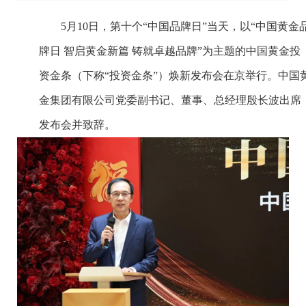
5月10日，第十个“中国品牌日”当天，以“中国黄金
牌日 智启黄金新篇 铸就卓越品牌”为主题的中国黄金投
资金条（下称“投资金条”）焕新发布会在京举行。中国
金集团有限公司党委副书记、董事、总经理殷长波出席
发布会并致辞。