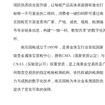
现防伪系统全面升级，让每根产品实体表面拥有激光打
标唯一不可篡改的二维码，消费者一键扫码即可通过南
京国检官方渠道查询厂家、产地、成色、规格、检测编
号等全链条信息，构建“一物一码、数智共享”的数字化
环。
南京国检成立于1995年，是黄金珠宝行业首批国家
级贵金属珠宝质检中心，拥有CMA（国家资质认定）与
CNAS（实验室认可）双重资质，是上海黄金交易所及
州期货交易所的指定检验检测机构。依托权威的检测能
力与成熟的数字化技术，南京国检为本次金条溯源防伪
提供了坚实可靠的保障。