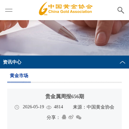
资讯中心
黄金市场
贵金属周报656期
2026-05-19
4814
来源：中国黄金协会
分享：