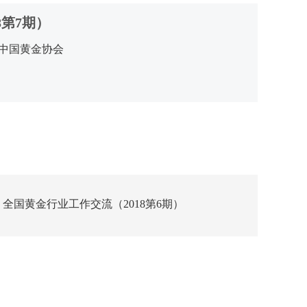
8第7期）
中国黄金协会
全国黄金行业工作交流（2018第6期）