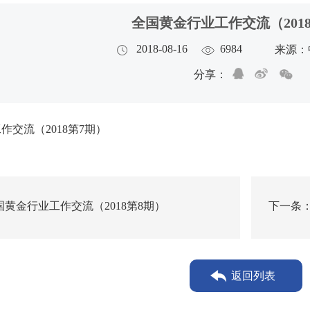
全国黄金行业工作交流（201
2018-08-16
6984
来源：
分享：
交流（2018第7期）
黄金行业工作交流（2018第8期）
下一条：
返回列表