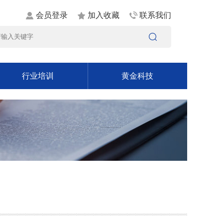
会员登录
加入收藏
联系我们
行业培训
黄金科技