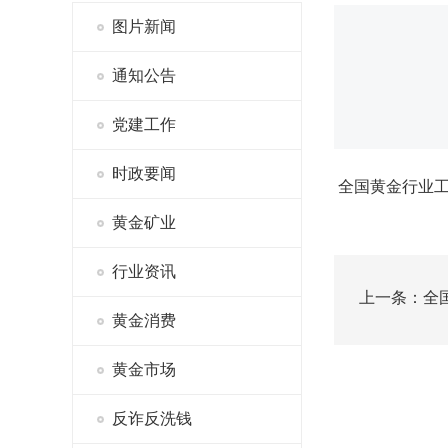
图片新闻
通知公告
党建工作
时政要闻
全国黄金行业工作
黄金矿业
行业资讯
上一条：全国
黄金消费
黄金市场
反诈反洗钱