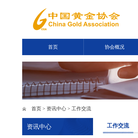
首页
协会概况
首页
>
资讯中心
> 工作交流
工作交流
资讯中心