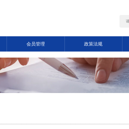
会员管理
政策法规