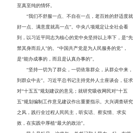
至真至纯的情怀。
“我们不舒服一点、不自在一点，老百姓的舒适度就
好一点、满意度就高一点”。中央八项规定让全社会看
到，以习近平同志为核心的党中央坚持以上率下，是“先
禁其身而后人”的。“中国共产党是为人民服务的党”，
是“能办成事的，而且是认真办事的”。
“坚持一切为了群众，一切依靠群众，从群众中来，
到群众中去”。习近平总书记主持党外人士座谈会，征求
对“十五五”规划建议的意见；就研究吸收网民对“十五
五”规划编制工作意见建议作出重要指示。大兴调查研究
之风，践行全过程人民民主，听实话、察实情、求实
效，在实践中厚植“最大的政治”。