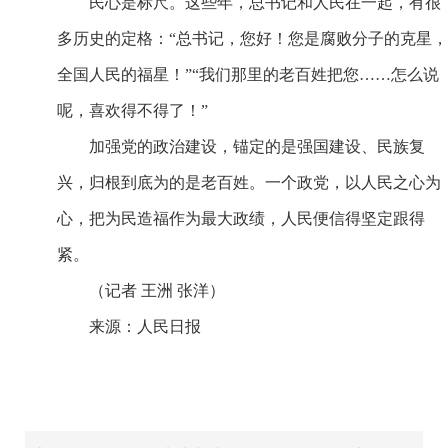
民心是标尺。这些年，总书记和人民在一起，有很
多历史的定格：“总书记，您好！您是腐败分子的克星，
全国人民的福星！”“我们那里的老百姓把您……怎么说
呢，喜欢得不得了！”
加强党的政治建设，锚定的是强国建设、民族复
兴，归根到底为的是老百姓。一个政党，以人民之心为
心，把为民造福作为最大政绩，人民便信得坚定跟得
紧。
（记者 王洲 张洋）
来源：人民日报