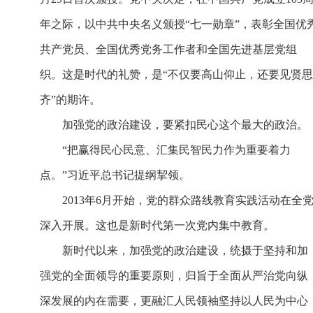
年之际，以中共中央名义颁授“七一勋章”，表彰全国优
共产党员、全国优秀党务工作者和全国先进基层党组
织。这是时代的礼赞，是“不仅要高山仰止，还要见贤思
齐”的期许。
加强党的政治建设，要紧扣民心这个最大的政治。
“把赢得民心民意、汇集民智民力作为重要着力
点。”习近平总书记提纲挈领。
2013年6月开始，党的群众路线教育实践活动在全
深入开展。这也是新时代第一次党内集中教育。
新时代以来，加强党的政治建设，统摄于坚持和加
强党的全面领导的重要原则，归旨于全面从严治党向纵
深发展的内在需要，更融汇人民领袖坚持以人民为中心