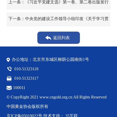
上一条：《习近平党建文选》第一卷、第二卷出版发行
下一条：中央党的建设工作领导小组印发《关于学习贯
彻习近平党建思想的通知》
返回列表
办公地址：北京市东城区柳荫公园南街1号
010-51323118
010-51323117
100011
© CopyRight 2021 www.cngold.org.cn All Rights Reserved
中国黄金协会版权所有
京ICP备05019022号
技术支持： 35互联