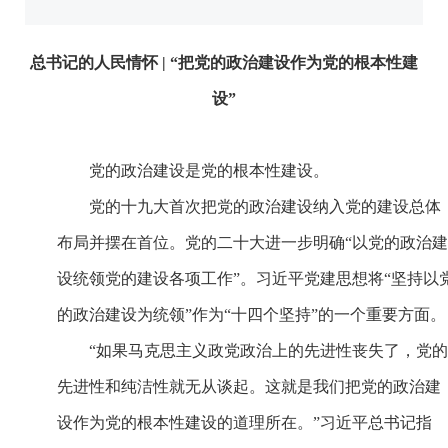
总书记的人民情怀 | “把党的政治建设作为党的根本性建
设”
党的政治建设是党的根本性建设。
党的十九大首次把党的政治建设纳入党的建设总体
布局并摆在首位。党的二十大进一步明确“以党的政治建
设统领党的建设各项工作”。习近平党建思想将“坚持以
的政治建设为统领”作为“十四个坚持”的一个重要方面。
“如果马克思主义政党政治上的先进性丧失了，党的
先进性和纯洁性就无从谈起。这就是我们把党的政治建
设作为党的根本性建设的道理所在。”习近平总书记指