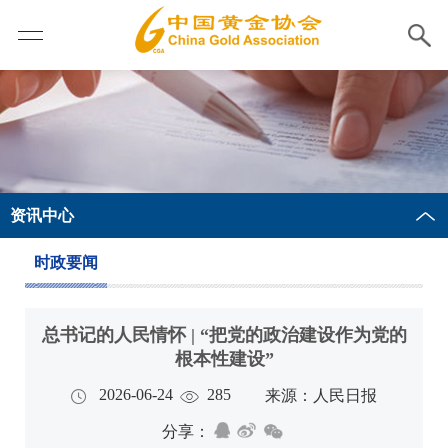
资讯中心
时政要闻
总书记的人民情怀 | “把党的政治建设作为党的
根本性建设”
2026-06-24
285
来源：人民日报
分享：