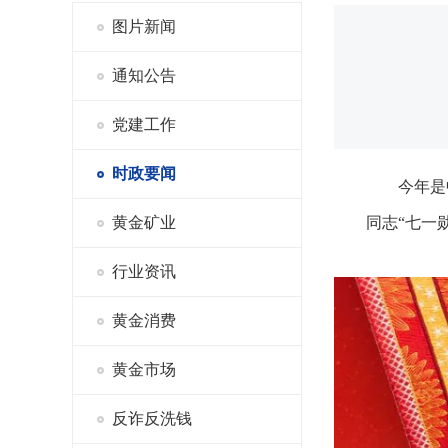
图片新闻
通知公告
党建工作
时政要闻
今年是
黄金矿业
同志“七一
行业资讯
黄金消费
黄金市场
反诈反洗钱