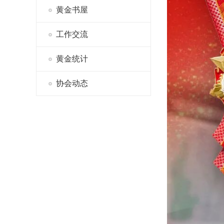
黄金书屋
工作交流
黄金统计
协会动态