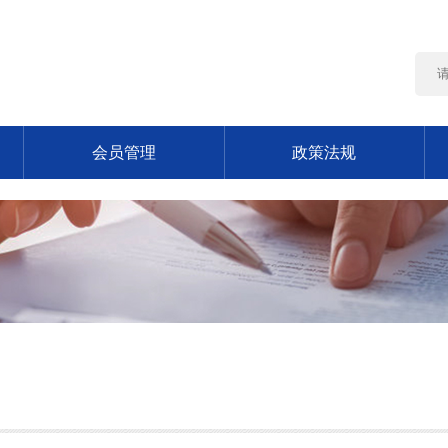
会员管理
政策法规