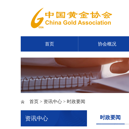
首页
协会概况
首页
>
资讯中心
> 时政要闻
时政要闻
资讯中心