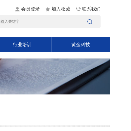
会员登录
加入收藏
联系我们
行业培训
黄金科技