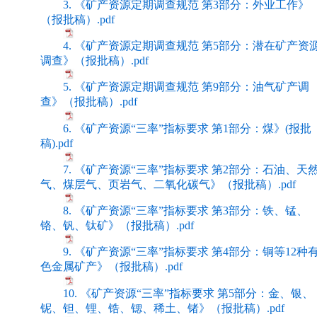
3. 《矿产资源定期调查规范 第3部分：外业工作》
（报批稿）.pdf
4. 《矿产资源定期调查规范 第5部分：潜在矿产资
调查》（报批稿）.pdf
5. 《矿产资源定期调查规范 第9部分：油气矿产调
查》（报批稿）.pdf
6. 《矿产资源“三率”指标要求 第1部分：煤》(报批
稿).pdf
7. 《矿产资源“三率”指标要求 第2部分：石油、天
气、煤层气、页岩气、二氧化碳气》（报批稿）.pdf
8. 《矿产资源“三率”指标要求 第3部分：铁、锰、
铬、钒、钛矿》（报批稿）.pdf
9. 《矿产资源“三率”指标要求 第4部分：铜等12种
色金属矿产》（报批稿）.pdf
10. 《矿产资源“三率”指标要求 第5部分：金、银、
铌、钽、锂、锆、锶、稀土、锗》（报批稿）.pdf