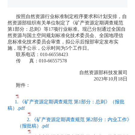
按照自然资源行业标准制定程序要求和计划安排，自
然资源部组织有关单位制定了《矿产资源定期调查规范
第1部分：总则》等17项行业标准。现已分别通过全国自
然资源与国土空间规划标准化技术委员会、全国地理信
息标准化技术委员会审查，拟公示后报部审定发布实
施，现予公示，公示时间为5个工作日。
联系电话：010-66558423
传 真：010-66557578
自然资源部科技发展司
2023年10月18日
附件：
1. 《矿产资源定期调查规范 第1部分：总则》（报批
稿）.pdf
2. 《矿产资源定期调查规范 第2部分：内业工作》
（报批稿）.pdf