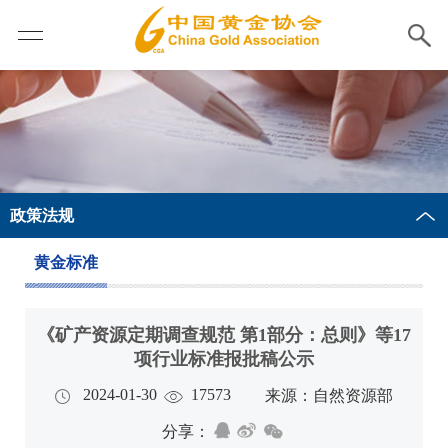
政策法规
黄金标准
《矿产资源定期调查规范 第1部分：总则》等17
项行业标准报批稿公示
2024-01-30
17573
来源：自然资源部
分享：