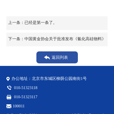
上一条：已经是第一条了。
下一条：中国黄金协会关于批准发布《氰化高硅物料》
团体标准的公告
返回列表
办公地址：北京市东城区柳荫公园南街1号
010-51323118
010-51323117
100011