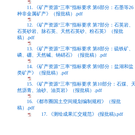
11. 《矿产资源“三率”指标要求 第6部分：石墨等26
种非金属矿产》（报批稿）.pdf
12. 《矿产资源“三率”指标要求 第7部分：石英岩、
石英砂岩、脉石英、天然石英砂、粉石英》（报批
稿）.pdf
13. 《矿产资源“三率”指标要求 第8部分：硫铁矿、
磷、硼、天然碱、钠硝石》（报批稿）.pdf
14. 《矿产资源“三率”指标要求 第9部分：盐湖和盐
类矿产》（报批稿）.pdf
15. 《矿产资源“三率”指标要求 第10部分：石煤、
然沥青、油砂、油页岩》（报批稿）.pdf
16. 《都市圈国土空间规划编制规程》（报批
稿）.pdf
17. 《测绘成果汇交规范》 (报批稿).pdf