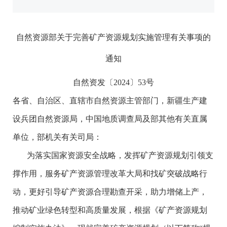
自然资源部关于完善矿产资源规划实施管理有关事项的
通知
自然资发〔2024〕53号
各省、自治区、直辖市自然资源主管部门，新疆生产建
设兵团自然资源局，中国地质调查局及部其他有关直属
单位，部机关有关司局：
为落实国家资源安全战略，发挥矿产资源规划引领支
撑作用，服务矿产资源管理改革大局和找矿突破战略行
动，更好引导矿产资源合理勘查开采，助力增储上产，
推动矿业绿色转型和高质量发展，根据《矿产资源规划