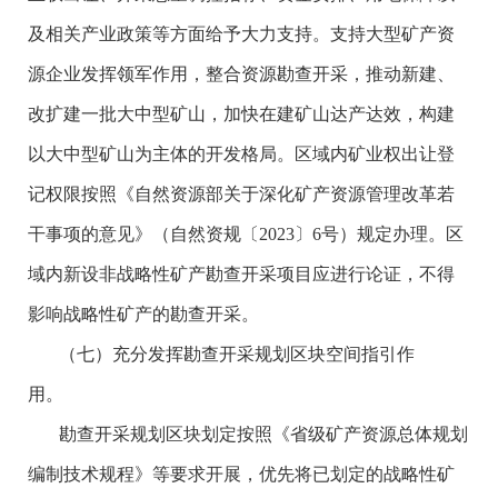
及相关产业政策等方面给予大力支持。支持大型矿产资
源企业发挥领军作用，整合资源勘查开采，推动新建、
改扩建一批大中型矿山，加快在建矿山达产达效，构建
以大中型矿山为主体的开发格局。区域内矿业权出让登
记权限按照《自然资源部关于深化矿产资源管理改革若
干事项的意见》（自然资规〔2023〕6号）规定办理。区
域内新设非战略性矿产勘查开采项目应进行论证，不得
影响战略性矿产的勘查开采。
（七）充分发挥勘查开采规划区块空间指引作
用。
勘查开采规划区块划定按照《省级矿产资源总体规划
编制技术规程》等要求开展，优先将已划定的战略性矿