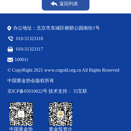
返回列表
办公地址：北京市东城区柳荫公园南街1号
010-51323118
010-51323117
100011
© CopyRight 2021 www.cngold.org.cn All Rights Reserved
中国黄金协会版权所有
京ICP备05019022号
技术支持： 35互联
中国黄金协
黄金投资分