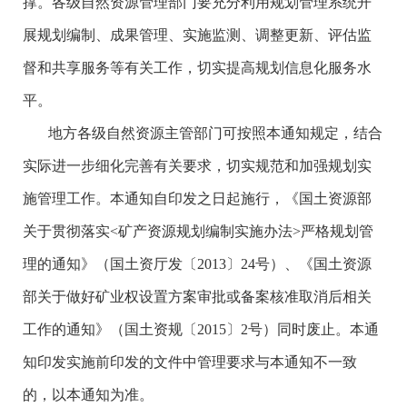
撑。各级自然资源管理部门要充分利用规划管理系统开
展规划编制、成果管理、实施监测、调整更新、评估监
督和共享服务等有关工作，切实提高规划信息化服务水
平。
地方各级自然资源主管部门可按照本通知规定，结合
实际进一步细化完善有关要求，切实规范和加强规划实
施管理工作。本通知自印发之日起施行，《国土资源部
关于贯彻落实<矿产资源规划编制实施办法>严格规划管
理的通知》（国土资厅发〔2013〕24号）、《国土资源
部关于做好矿业权设置方案审批或备案核准取消后相关
工作的通知》（国土资规〔2015〕2号）同时废止。本通
知印发实施前印发的文件中管理要求与本通知不一致
的，以本通知为准。