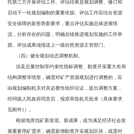
托第三方开展评估工作。评估结果是规划调整、修订和
启动下一轮规划编制的重要依据。评估工作应结合资源
安全保障的新形势新要求，重点评估实施总体进展情
况，分析存在的问题，明确后续推进规划实施的工作举
措。评估成果须报送上一级自然资源主管部门。
（四）健全规划动态调整机制。
涉及总量控制等约束性指标调整、勘查开采重大布局
结构调整等情形，确需对矿产资源规划进行调整的，应
由规划编制机关对其必要性组织论证，提出调整方案，
经同级人民政府同意后，报原审批机关批准（具体要求
见附件1）。
根据地质找矿新发现、新成果，或为满足经济社会发
展重要用矿需求，确需新增勘查开采规划区块，或需对