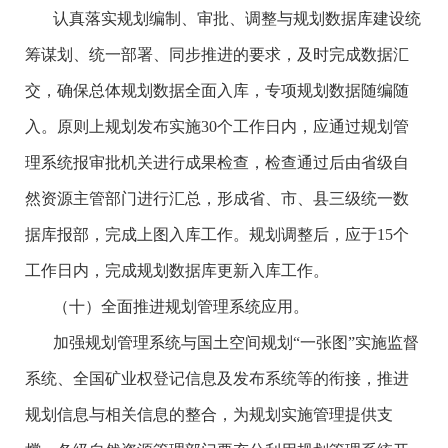
认真落实规划编制、审批、调整与规划数据库建设统
筹谋划、统一部署、同步推进的要求，及时完成数据汇
交，确保总体规划数据全面入库，专项规划数据随编随
入。原则上规划发布实施30个工作日内，应通过规划管
理系统报审批机关进行成果检查，检查通过后由省级自
然资源主管部门进行汇总，形成省、市、县三级统一数
据库报部，完成上图入库工作。规划调整后，应于15个
工作日内，完成规划数据库更新入库工作。
（十）全面推进规划管理系统应用。
加强规划管理系统与国土空间规划“一张图”实施监督
系统、全国矿业权登记信息及发布系统等的衔接，推进
规划信息与相关信息的整合，为规划实施管理提供支