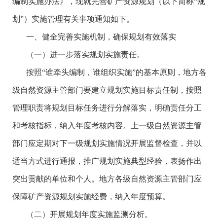
编制实施办法》，现就完善矿产资源规划（以下简称“规
划”）实施管理有关事项通知如下。
一、健全完善实施机制，确保规划有效落实
（一）进一步落实规划实施责任。
按照“谁牵头编制，谁组织实施”的基本原则，地方各
级自然资源主管部门要建立规划实施目标责任制，按照
管理职责将规划目标任务进行分解落实，明确责任分工
和考核指标，纳入年度考核内容。上一级自然资源主管
部门应定期对下一级规划实施情况开展监督检查，并以
适当方式进行通报，推广规划实施典型经验，表扬作出
突出贡献的单位和个人。地方各级自然资源主管部门应
保障矿产资源规划实施经费，纳入年度预算。
（二）开展规划年度实施监测分析。