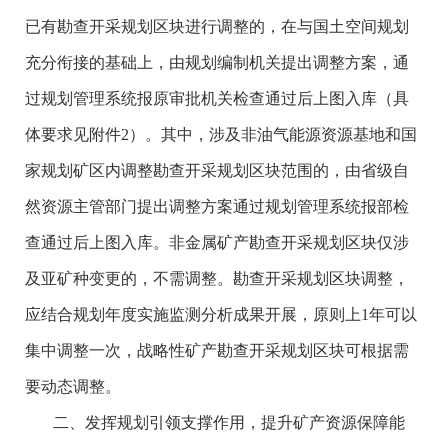
已有勘查开采规划区块进行调整的，在与国土空间规划
充分衔接的基础上，由规划编制机关提出调整方案，通
过规划管理系统报原审批机关检查通过后上图入库（具
体要求见附件2）。其中，涉及非油气能源资源基地和国
家规划矿区内调整勘查开采规划区块范围的，由省级自
然资源主管部门提出调整方案通过规划管理系统报部检
查通过后上图入库。非金属矿产勘查开采规划区块仅涉
及亚矿种变更的，不需调整。勘查开采规划区块调整，
应结合规划年度实施监测分析成果开展，原则上1年可以
集中调整一次，战略性矿产勘查开采规划区块可根据需
要动态调整。
二、发挥规划引领支撑作用，提升矿产资源保障能