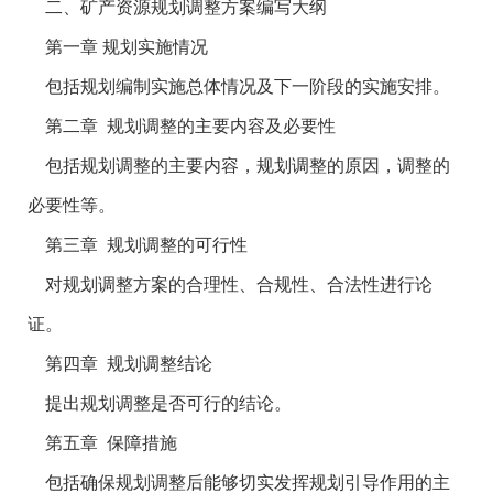
二、矿产资源规划调整方案编写大纲
第一章 规划实施情况
包括规划编制实施总体情况及下一阶段的实施安排。
第二章 规划调整的主要内容及必要性
包括规划调整的主要内容，规划调整的原因，调整的
必要性等。
第三章 规划调整的可行性
对规划调整方案的合理性、合规性、合法性进行论
证。
第四章 规划调整结论
提出规划调整是否可行的结论。
第五章 保障措施
包括确保规划调整后能够切实发挥规划引导作用的主