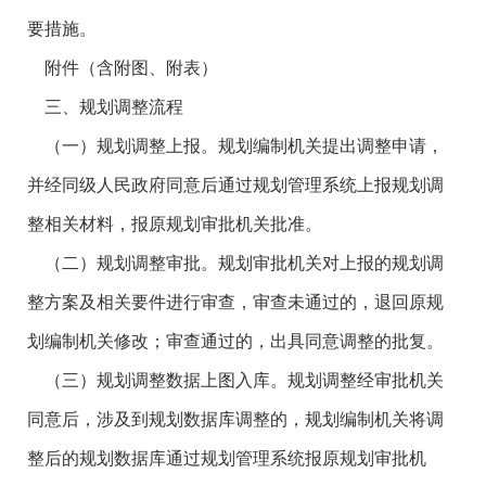
要措施。
附件（含附图、附表）
三、规划调整流程
（一）规划调整上报。规划编制机关提出调整申请，
并经同级人民政府同意后通过规划管理系统上报规划调
整相关材料，报原规划审批机关批准。
（二）规划调整审批。规划审批机关对上报的规划调
整方案及相关要件进行审查，审查未通过的，退回原规
划编制机关修改；审查通过的，出具同意调整的批复。
（三）规划调整数据上图入库。规划调整经审批机关
同意后，涉及到规划数据库调整的，规划编制机关将调
整后的规划数据库通过规划管理系统报原规划审批机