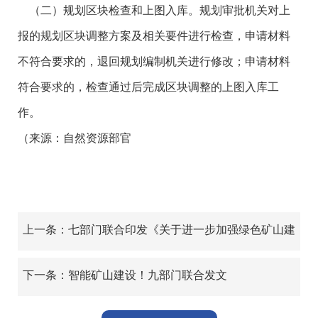
（二）规划区块检查和上图入库。规划审批机关对上
报的规划区块调整方案及相关要件进行检查，申请材料
不符合要求的，退回规划编制机关进行修改；申请材料
符合要求的，检查通过后完成区块调整的上图入库工
作。
（来源：自然资源部官
上一条：七部门联合印发《关于进一步加强绿色矿山建
设的通知》
下一条：智能矿山建设！九部门联合发文