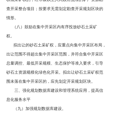
查开采整合项目；按要求无需划定勘查开采规划区块的
情形。
（八）鼓励在集中开采区内有序投放砂石土采矿
权。
拟出让的砂石土采矿权，应重点向集中开采区布局，
出让范围不得超出集中开采区范围，并符合集中开采区
总量调控、最低开采规模、生态保护等准入要求，引导
砂石土资源规模化绿色化开采。拟出让砂石土采矿权范
围未落在集中开采区的，应先划定开采规划区块。
三、强化规划数据库建设和管理系统应用，提高信
息化服务水平
（九）加强规划数据库建设。