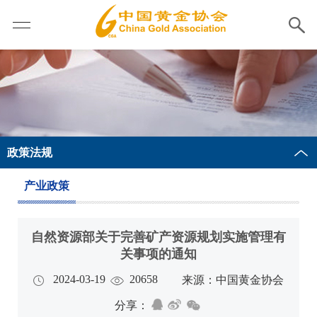
政策法规
产业政策
自然资源部关于完善矿产资源规划实施管理有
关事项的通知
2024-03-19
20658
来源：中国黄金协会
分享：