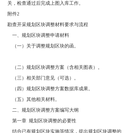
关，检查通过后完成上图入库工作。
附件2
勘查开采规划区块调整材料要求与流程
一、规划区块调整申请材料
（一）关于调整规划区块的函。
（二）规划区块调整方案（含相关图表）。
（三）相关部门意见（可选）。
（四）规划区块调整方案数据库成果。
（五）其他相关材料。
二、规划区块调整方案编写大纲
第一章 规划区块调整的必要性
结合已有规划区块实施等情况，提出规划区块调整的