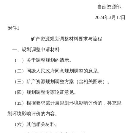
自然资源部、
2024年3月12日
附件1
矿产资源规划调整材料要求与流程
一、规划调整申请材料
（一）关于调整规划的请示。
（二）同级人民政府同意规划调整的意见。
（三）矿产资源规划调整方案（含相关图表）。
（四）规划调整专家论证意见。
（五）根据要求需开展规划环境影响评价的，补充规
划环境影响评价的内容。
（六）其他相关材料。