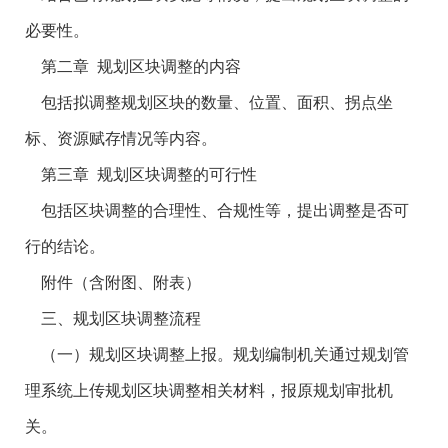
必要性。
第二章 规划区块调整的内容
包括拟调整规划区块的数量、位置、面积、拐点坐
标、资源赋存情况等内容。
第三章 规划区块调整的可行性
包括区块调整的合理性、合规性等，提出调整是否可
行的结论。
附件（含附图、附表）
三、规划区块调整流程
（一）规划区块调整上报。规划编制机关通过规划管
理系统上传规划区块调整相关材料，报原规划审批机
关。