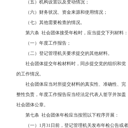
（五）机构设置以及变动情况；
（六）财务状况、资金来源和使用情况；
（七）其他需要检查的情况。
第六条 社会团体接受年检时，应当提交下列材料
（一）年度工作报告；
（二）登记管理机关要求提交的其他材料。
社会团体提交年检材料时，同步提交党的组织和党
的工作情况。
社会团体应当对所提交材料的真实性、准确性、完
整性负责，年度工作报告应当经法定代表人签字并加盖
社会团体公章。
第七条 社会团体年检应当按照以下程序开展：
（一）1月31日前，登记管理机关发布年检公告或