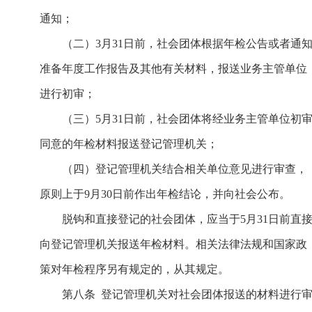
通知；
（二）3月31日前，社会团体根据年检公告或者通
准备年度工作报告及其他有关材料，报送业务主管单位
进行初审；
（三）5月31日前，社会团体将经业务主管单位初
同意的年检材料报送登记管理机关；
（四）登记管理机关结合相关单位意见进行审查，
原则上于9月30日前作出年检结论，并向社会公布。
脱钩和直接登记的社会团体，应当于5月31日前直
向登记管理机关报送年检材料。相关法律法规和国家政
策对年检程序另有规定的，从其规定。
第八条 登记管理机关对社会团体报送的材料进行