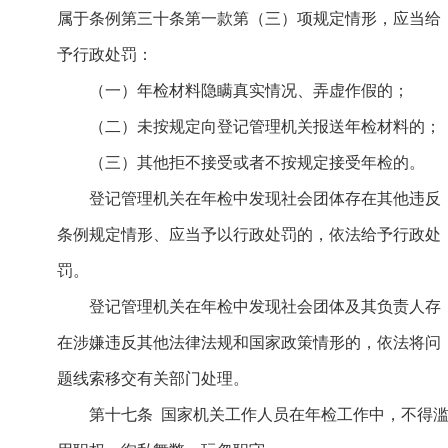
属于条例第三十条第一款第（三）项规定情形，应当给
予行政处罚：
（一）年检材料隐瞒真实情况、弄虚作假的；
（二）未按规定向登记管理机关报送年检材料的；
（三）其他拒不接受或者不按规定接受年检的。
登记管理机关在年检中发现社会团体存在其他违反
条例规定情形、应当予以行政处罚的，依法给予行政处
罚。
登记管理机关在年检中发现社会团体及其负责人存
在涉嫌违反其他法律法规和国家政策情形的，依法将问
题线索移交有关部门处理。
第十七条 国家机关工作人员在年检工作中，不得