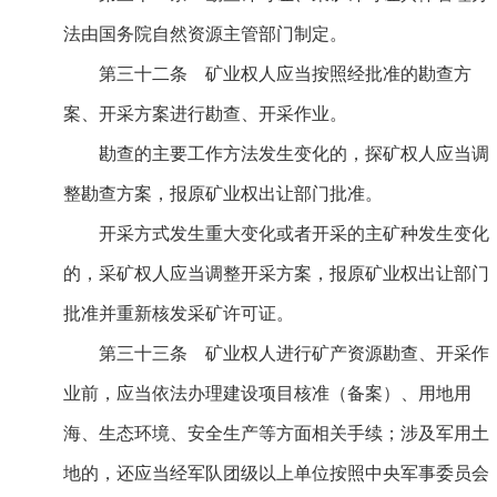
法由国务院自然资源主管部门制定。
第三十二条 矿业权人应当按照经批准的勘查方
案、开采方案进行勘查、开采作业。
勘查的主要工作方法发生变化的，探矿权人应当调
整勘查方案，报原矿业权出让部门批准。
开采方式发生重大变化或者开采的主矿种发生变化
的，采矿权人应当调整开采方案，报原矿业权出让部门
批准并重新核发采矿许可证。
第三十三条 矿业权人进行矿产资源勘查、开采作
业前，应当依法办理建设项目核准（备案）、用地用
海、生态环境、安全生产等方面相关手续；涉及军用土
地的，还应当经军队团级以上单位按照中央军事委员会