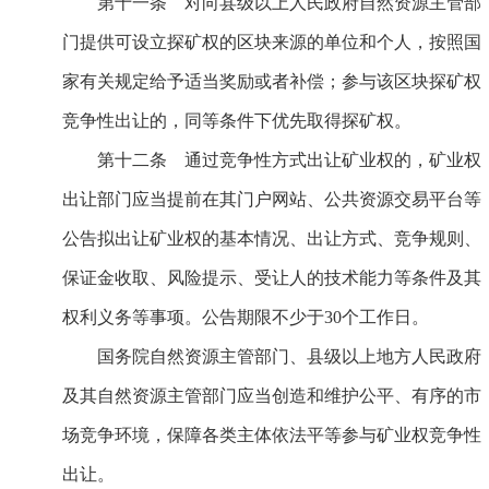
第十一条 对向县级以上人民政府自然资源主管部
门提供可设立探矿权的区块来源的单位和个人，按照国
家有关规定给予适当奖励或者补偿；参与该区块探矿权
竞争性出让的，同等条件下优先取得探矿权。
第十二条 通过竞争性方式出让矿业权的，矿业权
出让部门应当提前在其门户网站、公共资源交易平台等
公告拟出让矿业权的基本情况、出让方式、竞争规则、
保证金收取、风险提示、受让人的技术能力等条件及其
权利义务等事项。公告期限不少于30个工作日。
国务院自然资源主管部门、县级以上地方人民政府
及其自然资源主管部门应当创造和维护公平、有序的市
场竞争环境，保障各类主体依法平等参与矿业权竞争性
出让。