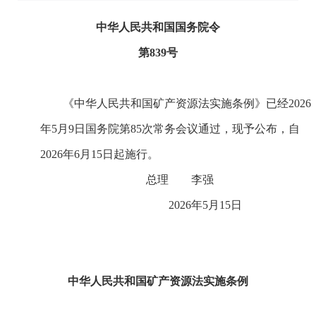
中华人民共和国国务院令
第839号
《中华人民共和国矿产资源法实施条例》已经2026
年5月9日国务院第85次常务会议通过，现予公布，自
2026年6月15日起施行。
总理 李强
2026年5月15日
中华人民共和国矿产资源法实施条例