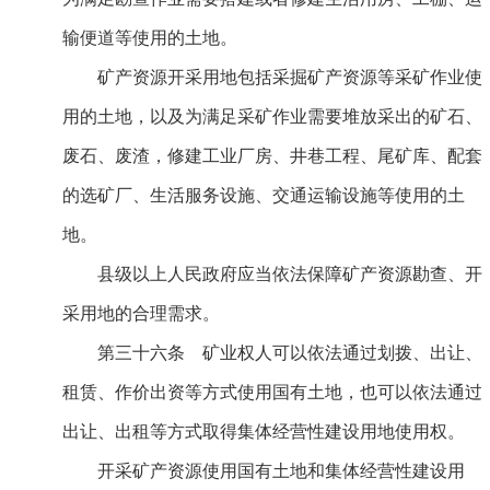
输便道等使用的土地。
矿产资源开采用地包括采掘矿产资源等采矿作业使
用的土地，以及为满足采矿作业需要堆放采出的矿石、
废石、废渣，修建工业厂房、井巷工程、尾矿库、配套
的选矿厂、生活服务设施、交通运输设施等使用的土
地。
县级以上人民政府应当依法保障矿产资源勘查、开
采用地的合理需求。
第三十六条 矿业权人可以依法通过划拨、出让、
租赁、作价出资等方式使用国有土地，也可以依法通过
出让、出租等方式取得集体经营性建设用地使用权。
开采矿产资源使用国有土地和集体经营性建设用