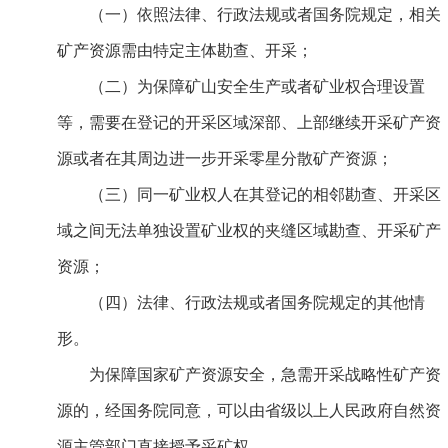
（一）依照法律、行政法规或者国务院规定，相关
矿产资源需由特定主体勘查、开采；
（二）为保障矿山安全生产或者矿业权合理设置
等，需要在登记的开采区域深部、上部继续开采矿产资
源或者在其周边进一步开采零星分散矿产资源；
（三）同一矿业权人在其登记的相邻勘查、开采区
域之间无法单独设置矿业权的夹缝区域勘查、开采矿产
资源；
（四）法律、行政法规或者国务院规定的其他情
形。
为保障国家矿产资源安全，急需开采战略性矿产资
源的，经国务院同意，可以由省级以上人民政府自然资
源主管部门直接授予采矿权。