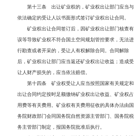
第十三条 出让矿业权的，矿业权出让部门应当与
依法确定的受让人以书面形式签订矿业权出让合同。
矿业权出让合同签订后，因矿业权出让部门核查有
误等导致矿业权不符合国土空间规划管控要求，无法进
行勘查或者开采的，受让人有权解除合同。合同解除
后，矿业权出让部门应当返还矿业权出让收益；造成受
让人财产损失的，应当依法赔偿。
第十四条 矿业权受让人应当按照国家有关规定和
出让合同约定按时足额缴纳矿业权出让收益、矿业权占
用费等有关费用。矿业权有关费用征收的具体办法由国
务院财政部门会同国务院自然资源主管部门、国务院税
务主管部门制定，报国务院批准后执行。