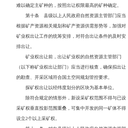
难以确定主矿种的，按照出让权限最高的矿种确定。
第十条 县级以上人民政府自然资源主管部门应当
根据矿产资源相关规划和矿产资源供需形势等，加强对
矿业权出让工作的统筹安排，对符合出让条件的及时安
排出让。
矿业权出让前，出让矿业权的自然资源主管部门
（以下称矿业权出让部门）应当进行核查，确保拟出让
的勘查、开采区域符合国土空间规划管控要求。
探矿权出让以经纬度划分的区块为基本单位。
除符合规定的情形外，新设采矿权范围不得与已设
采矿权垂直投影范围重叠，可集中开发的同一矿体不得
设立2个以上采矿权。