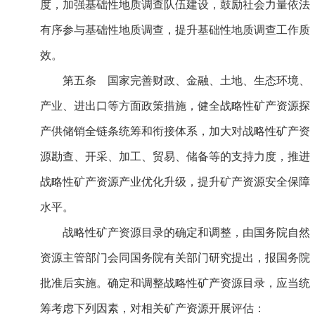
度，加强基础性地质调查队伍建设，鼓励社会力量依法
有序参与基础性地质调查，提升基础性地质调查工作质
效。
第五条 国家完善财政、金融、土地、生态环境、
产业、进出口等方面政策措施，健全战略性矿产资源探
产供储销全链条统筹和衔接体系，加大对战略性矿产资
源勘查、开采、加工、贸易、储备等的支持力度，推进
战略性矿产资源产业优化升级，提升矿产资源安全保障
水平。
战略性矿产资源目录的确定和调整，由国务院自然
资源主管部门会同国务院有关部门研究提出，报国务院
批准后实施。确定和调整战略性矿产资源目录，应当统
筹考虑下列因素，对相关矿产资源开展评估：