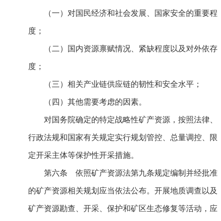
（一）对国民经济和社会发展、国家安全的重要程
度；
（二）国内资源禀赋情况、紧缺程度以及对外依存
度；
（三）相关产业链供应链的韧性和安全水平；
（四）其他需要考虑的因素。
对国务院确定的特定战略性矿产资源，按照法律、
行政法规和国家有关规定实行规划管控、总量调控、限
定开采主体等保护性开采措施。
第六条 依照矿产资源法第九条规定编制并经批准
的矿产资源相关规划应当依法公布。开展地质调查以及
矿产资源勘查、开采、保护和矿区生态修复等活动，应