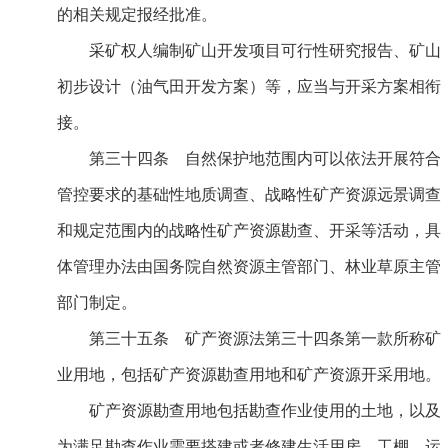
的相关规定报经批准。
采矿权人编制矿山开发项目可行性研究报告、矿山
初步设计（油气田开发方案）等，应当与开采方案相衔
接。
第三十四条 自然保护地范围内可以依法开展符合
管控要求的基础性地质调查、战略性矿产资源远景调查
和规定范围内的战略性矿产资源勘查、开采等活动，具
体管理办法由国务院自然资源主管部门、林业草原主管
部门制定。
第三十五条 矿产资源法第三十四条第一款所称矿
业用地，包括矿产资源勘查用地和矿产资源开采用地。
矿产资源勘查用地包括勘查作业使用的土地，以及
为满足勘查作业需要搭建或者修建生活用房、工棚、运