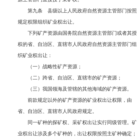
第九条 县级以上人民政府自然资源主管部门按照
规定权限组织矿业权出让。
下列矿产资源由国务院自然资源主管部门或者其授
权的省、自治区、直辖市人民政府自然资源主管部门组
织矿业权出让：
（一）战略性矿产资源；
（二）跨省、自治区、直辖市的矿产资源；
（三）我国领海及管辖的其他海域的矿产资源。
前款规定以外的矿产资源的矿业权出让权限，由
省、自治区、直辖市人民政府规定。
同一矿种的探矿权、采矿权出让实行同级管理。矿
业权出让涉及多个矿种的，出让权限按照主矿种确定；