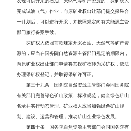
发现可供开采的石油、天然气等矿产资源的，探矿权人
完成试油（气）作业，向原矿业权出让部门提交探采合
一计划后，可以进行开采，并按照规定向有关能源主管
部门履行备案手续。
探矿权人依照前款规定开采石油、天然气等矿产资
源的，应当在国务院自然资源主管部门规定的期限内，
向原矿业权出让部门申请将其探矿权转为采矿权，依法
办理采矿权登记，并取得采矿许可证。
第三十九条 国务院自然资源主管部门会同国务院
有关部门完善绿色矿山政策、标准规范，健全绿色矿山
名录并实行动态管理。矿业权人应当加强绿色矿山规
划、建设、运营和管理，推动矿山企业绿色发展。
第四十条 国务院自然资源主管部门会同国务院有