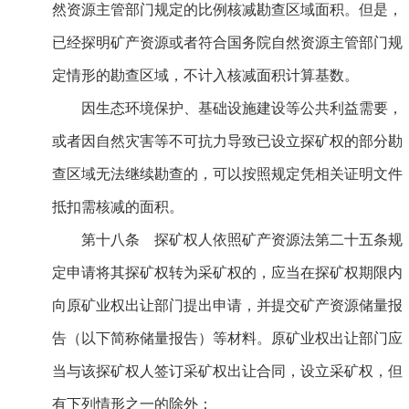
然资源主管部门规定的比例核减勘查区域面积。但是，
已经探明矿产资源或者符合国务院自然资源主管部门规
定情形的勘查区域，不计入核减面积计算基数。
因生态环境保护、基础设施建设等公共利益需要，
或者因自然灾害等不可抗力导致已设立探矿权的部分勘
查区域无法继续勘查的，可以按照规定凭相关证明文件
抵扣需核减的面积。
第十八条 探矿权人依照矿产资源法第二十五条规
定申请将其探矿权转为采矿权的，应当在探矿权期限内
向原矿业权出让部门提出申请，并提交矿产资源储量报
告（以下简称储量报告）等材料。原矿业权出让部门应
当与该探矿权人签订采矿权出让合同，设立采矿权，但
有下列情形之一的除外：