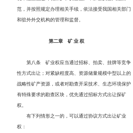
范，并按照规定办理相关手续，依法接受我国相关部门
和驻外外交机构的管理和监督。
第二章 矿 业 权
第八条 矿业权应当通过招标、拍卖、挂牌等竞争
性方式出让；对紧缺程度高、资源储量规模中型以上的
战略性矿产资源，或者对勘查开采技术、生态环境保护
有特殊要求的勘查区块，优先通过招标方式出让探矿
权。
有下列情形之一的，可以通过协议方式出让矿业
权：