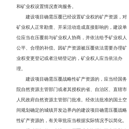
和矿业权设置情况查询服务。
建设项目确需压覆已经设置矿业权的矿产资源，对
矿业权人正常勘查、开采活动造成直接影响的，建设单
位应当在压覆前与矿业权人协商，并依法给予矿业权人
公平、合理的补偿。因矿产资源被压覆依法需要办理矿
业权变更登记或者注销登记的，矿业权人应当依法办
理。
建设项目确需压覆战略性矿产资源的，应当经国务
院自然资源主管部门或者其授权的省、自治区、直辖市
人民政府自然资源主管部门批准。经依法批准的国土空
间规划确定的城镇开发边界内的建设项目确需压覆战略
性矿产资源的，有关审批应当根据实际情况予以简化。