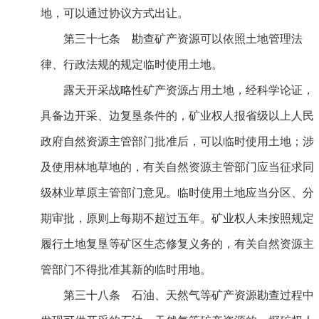
地，可以通过协议方式出让。
第三十七条 勘查矿产资源可以依照土地管理法
律、行政法规的规定临时使用土地。
露天开采战略性矿产资源占用土地，经科学论证，
具备边开采、边复垦条件的，矿业权人报省级以上人民
政府自然资源主管部门批准后，可以临时使用土地；涉
及使用林地草地的，有关自然资源主管部门应当征求同
级林业草原主管部门意见。临时使用土地应当分区、分
期审批，原则上每期不超过五年。矿业权人未按照规定
履行土地复垦等矿区生态修复义务的，有关自然资源主
管部门不得批准其新的临时用地。
第三十八条 石油、天然气等矿产资源勘查过程中