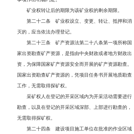
矿业权转让后的期限为该矿业权的剩余期限。
第二十二条 矿业权设立、变更、转让、抵押和消
灭的，应当依法办理登记。
第二十三条 矿产资源法第二十八条第一项所称国
家出资勘查矿产资源，是指由中央财政或者地方财政出
资，为保障国家矿产资源安全而开展的矿产资源勘查。
国家出资勘查矿产资源的，凭项目任务书开展地质勘查
工作，无需取得探矿权。
采矿权人在登记的开采区域内为开采活动需要进行
勘查，以及在登记的开采区域深部、上部进行勘查的，
无需取得探矿权。
第二十四条 建设项目施工单位在批准的作业区域