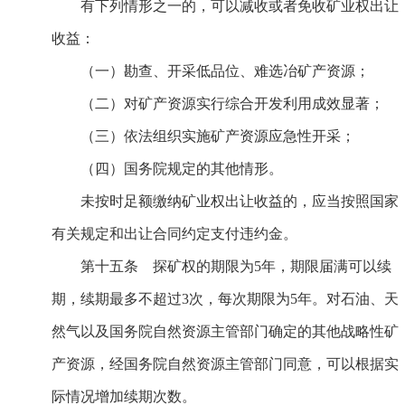
有下列情形之一的，可以减收或者免收矿业权出让
收益：
（一）勘查、开采低品位、难选冶矿产资源；
（二）对矿产资源实行综合开发利用成效显著；
（三）依法组织实施矿产资源应急性开采；
（四）国务院规定的其他情形。
未按时足额缴纳矿业权出让收益的，应当按照国家
有关规定和出让合同约定支付违约金。
第十五条 探矿权的期限为5年，期限届满可以续
期，续期最多不超过3次，每次期限为5年。对石油、天
然气以及国务院自然资源主管部门确定的其他战略性矿
产资源，经国务院自然资源主管部门同意，可以根据实
际情况增加续期次数。