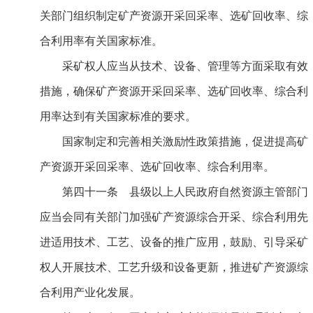
关部门组织制定矿产资源开采回采率、选矿回收率、综
合利用率有关国家标准。
采矿权人应当从技术、设备、管理等方面采取有效
措施，确保矿产资源开采回采率、选矿回收率、综合利
用率达到有关国家标准的要求。
国家制定和完善相关激励性政策措施，促进提高矿
产资源开采回采率、选矿回收率、综合利用率。
第四十一条 县级以上人民政府自然资源主管部门
应当会同有关部门加强矿产资源综合开采、综合利用先
进适用技术、工艺、设备的推广应用，鼓励、引导采矿
权人开展技术、工艺升级和设备更新，推进矿产资源综
合利用产业化发展。