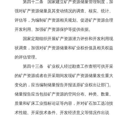
第四十二条 国家建立矿产资源储量管理制度，加
强对矿产资源储量及其变动情况的调查、核实、统计、
评估等，为编制矿产资源相关规划、促进矿产资源合理
开发利用、加强矿产资源保护等提供依据。
国家定期组织开展矿产资源潜力评价和开发利用现
状调查，加强对矿产资源储量和矿业权价值及相关权益
的评估管理。
第四十三条 矿业权人经过勘查工作查明可供开采
的矿产资源或者在开采期间发现矿产资源储量发生重大
变化的，应当编制储量报告并报送原矿业权出让部门。
储量报告应当包括矿产资源的空间分布、种类、数量、
质量和矿床工业指标论证等内容，并对矿石加工选冶技
术性能、开采技术条件、开发经济意义等情况作出说