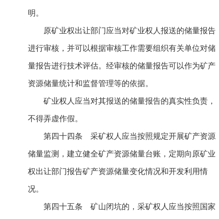
明。
原矿业权出让部门应当对矿业权人报送的储量报告
进行审核，并可以根据审核工作需要组织有关单位对储
量报告进行技术评估。经审核的储量报告可以作为矿产
资源储量统计和监督管理等的依据。
矿业权人应当对其报送的储量报告的真实性负责，
不得弄虚作假。
第四十四条 采矿权人应当按照规定开展矿产资源
储量监测，建立健全矿产资源储量台账，定期向原矿业
权出让部门报告矿产资源储量变化情况和开发利用情
况。
第四十五条 矿山闭坑的，采矿权人应当按照国家