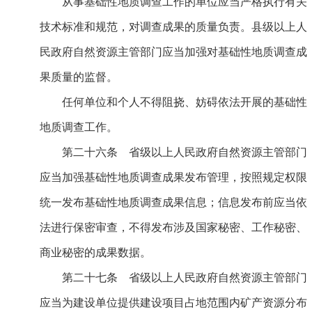
从事基础性地质调查工作的单位应当严格执行有关
技术标准和规范，对调查成果的质量负责。县级以上人
民政府自然资源主管部门应当加强对基础性地质调查成
果质量的监督。
任何单位和个人不得阻挠、妨碍依法开展的基础性
地质调查工作。
第二十六条 省级以上人民政府自然资源主管部门
应当加强基础性地质调查成果发布管理，按照规定权限
统一发布基础性地质调查成果信息；信息发布前应当依
法进行保密审查，不得发布涉及国家秘密、工作秘密、
商业秘密的成果数据。
第二十七条 省级以上人民政府自然资源主管部门
应当为建设单位提供建设项目占地范围内矿产资源分布