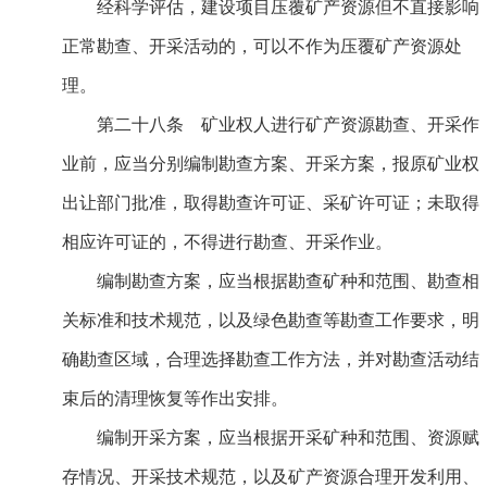
经科学评估，建设项目压覆矿产资源但不直接影响
正常勘查、开采活动的，可以不作为压覆矿产资源处
理。
第二十八条 矿业权人进行矿产资源勘查、开采作
业前，应当分别编制勘查方案、开采方案，报原矿业权
出让部门批准，取得勘查许可证、采矿许可证；未取得
相应许可证的，不得进行勘查、开采作业。
编制勘查方案，应当根据勘查矿种和范围、勘查相
关标准和技术规范，以及绿色勘查等勘查工作要求，明
确勘查区域，合理选择勘查工作方法，并对勘查活动结
束后的清理恢复等作出安排。
编制开采方案，应当根据开采矿种和范围、资源赋
存情况、开采技术规范，以及矿产资源合理开发利用、