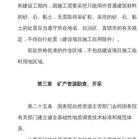
和建设工期内，因施工需要采挖只能用作普通建筑材料
的砂、石、黏土，无需取得采矿权。采挖的砂、石、黏
土的处置应当遵守所在地省、自治区、直辖市的有关规
定，不得自行处置（建设项目施工自用除外）。
前款所称批准的作业区域，不包括建设项目施工临
时用地区域。
第三章 矿产资源勘查、开采
第二十五条 国务院自然资源主管部门会同国务院
有关部门建立健全基础性地质调查技术标准和规范体
系。