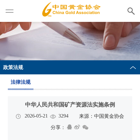
政策法规
法律法规
中华人民共和国矿产资源法实施条例
2026-05-21
3294
来源：中国黄金协会
分享：