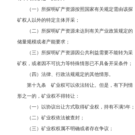
（一）所探明矿产资源按照国家有关规定需由该探
矿权人以外的特定主体开采；
（二）所探明矿产资源未达到有关产业政策规定的
储量规模或者产能要求；
（三）所探明矿产资源因公共利益需要不能转为采
矿权，或者因不可抗力等特殊情形已不具备开采条件；
（四）法律、行政法规规定的其他情形。
第十九条 矿业权可以依法转让。但是，有下列情
形之一的，矿业权不得转让：
（一）以协议出让方式取得矿业权，持有不满5年
（二）矿业权依法被查封；
（三）矿业权权属不明确或者存在争议；