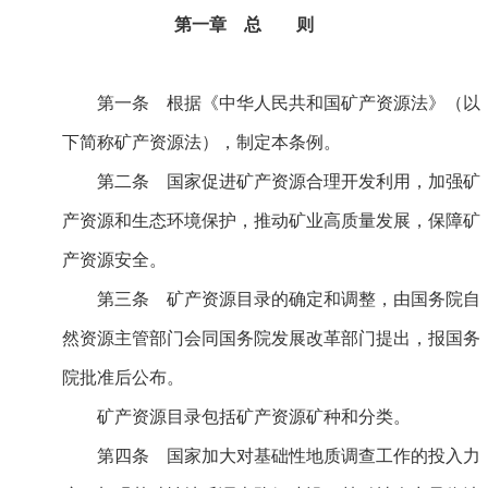
第一章 总 则
第一条 根据《中华人民共和国矿产资源法》（以
下简称矿产资源法），制定本条例。
第二条 国家促进矿产资源合理开发利用，加强矿
产资源和生态环境保护，推动矿业高质量发展，保障矿
产资源安全。
第三条 矿产资源目录的确定和调整，由国务院自
然资源主管部门会同国务院发展改革部门提出，报国务
院批准后公布。
矿产资源目录包括矿产资源矿种和分类。
第四条 国家加大对基础性地质调查工作的投入力