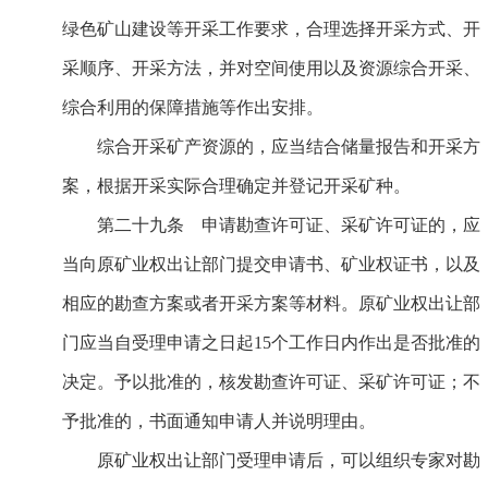
绿色矿山建设等开采工作要求，合理选择开采方式、开
采顺序、开采方法，并对空间使用以及资源综合开采、
综合利用的保障措施等作出安排。
综合开采矿产资源的，应当结合储量报告和开采方
案，根据开采实际合理确定并登记开采矿种。
第二十九条 申请勘查许可证、采矿许可证的，应
当向原矿业权出让部门提交申请书、矿业权证书，以及
相应的勘查方案或者开采方案等材料。原矿业权出让部
门应当自受理申请之日起15个工作日内作出是否批准的
决定。予以批准的，核发勘查许可证、采矿许可证；不
予批准的，书面通知申请人并说明理由。
原矿业权出让部门受理申请后，可以组织专家对勘