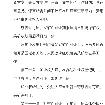
查方案、开采方案进行评审，并在10个工作日内出具评
审意见。评审所需时间不计算在许可审查期限内，费用
不得由矿业权人承担。
勘查许可证、采矿许可证期限届满日期与探矿权、
采矿权期限届满日期一致。
原矿业权出让部门核发采矿许可证后，应当及时通
知开采区域有关地方人民政府组织落实采矿权勘界工
作。
第三十条 矿业权人可以在办理矿业权登记时一并
申请办理勘查许可证、采矿许可证。
矿业权转让的，受让人应当重新申请勘查许可证、
采矿许可证。
第三十一条 勘查许可证、采矿许可证具体管理办