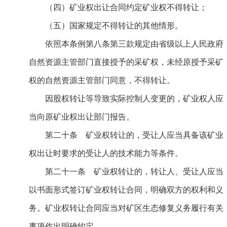
（四）矿业权出让合同约定矿业权不得转让；
（五）国家规定不得转让的其他情形。
依照本条例第八条第三款规定由省级以上人民政府
自然资源主管部门直接授予的采矿权，未经原授予采矿
权的自然资源主管部门同意，不得转让。
因股权转让等导致实际控制人变更的，矿业权人应
当向原矿业权出让部门报告。
第二十条 矿业权转让的，受让人应当具备该矿业
权出让时要求的受让人的技术能力等条件。
第二十一条 矿业权转让的，转让人、受让人应当
以书面形式签订矿业权转让合同，明确双方的权利和义
务。矿业权转让合同应当对矿区生态修复义务履行有关
事项作出明确约定。