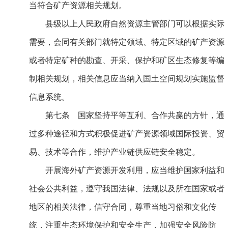
当符合矿产资源相关规划。
县级以上人民政府自然资源主管部门可以根据实际
需要，会同有关部门就特定领域、特定区域的矿产资源
或者特定矿种的勘查、开采、保护和矿区生态修复等编
制相关规划，相关信息应当纳入国土空间规划实施监督
信息系统。
第七条 国家坚持平等互利、合作共赢的方针，通
过多种途径和方式积极促进矿产资源领域国际投资、贸
易、技术等合作，维护产业链供应链安全稳定。
开展海外矿产资源开发利用，应当维护国家利益和
社会公共利益，遵守我国法律、法规以及所在国家或者
地区的相关法律，信守合同，尊重当地习俗和文化传
统，注重生态环境保护和安全生产，加强安全风险防