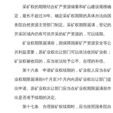
采矿权的期限结合矿产资源储量和矿山建设规模确
定，最长不超过30年。确定采矿权期限的具体办法由国
务院自然资源主管部门制定。采矿权期限届满，登记的
开采区域内仍有可供开采的矿产资源的，可以续期。
矿业权期限届满前，因保障国家矿产资源安全等公
共利益需要，原矿业权出让部门可以依法收回矿业权；
矿业权被收回的，应当依法给予公平、合理的补偿。
第十六条 申请矿业权续期的，矿业权人应当在矿
业权期限届满前6个月至3个月内向原矿业权出让部门提
出申请。原矿业权出让部门应当在矿业权期限届满前作
出是否准予续期的决定。
第十七条 办理探矿权续期时，应当按照国务院自