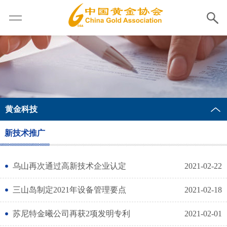
黄金科技
新技术推广
乌山再次通过高新技术企业认定
2021-02-22
三山岛制定2021年设备管理要点
2021-02-18
苏尼特金曦公司再获2项发明专利
2021-02-01