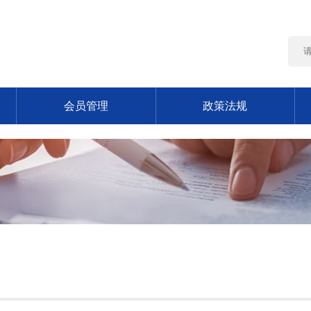
会员管理
政策法规