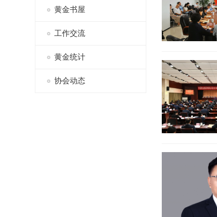
黄金书屋
工作交流
黄金统计
协会动态