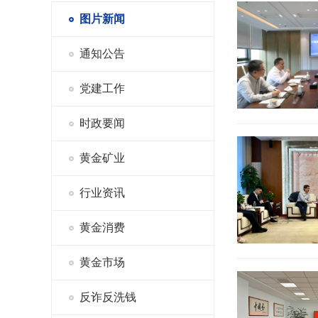
图片新闻
通知公告
党建工作
时政要闻
黄金矿业
行业资讯
黄金消费
黄金市场
反诈反洗钱