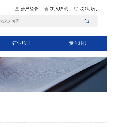
会员登录
加入收藏
联系我们
行业培训
黄金科技