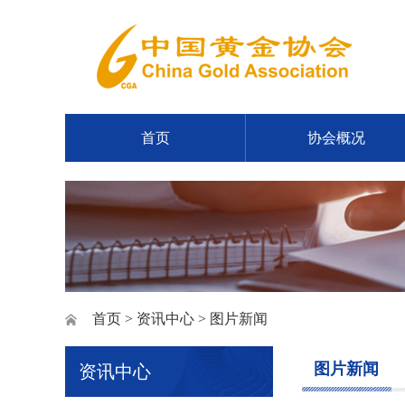
首页
协会概况
首页
>
资讯中心
> 图片新闻
图片新闻
资讯中心