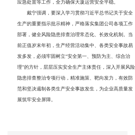
应急处置等工作，全力确保大厦运营安全平稳。
戴宁强调，要深入学习贯彻习近平总书记关于安全
生产的重要指示批示精神，严格落实集团公司各项工作
部署，健全风险隐患排查治理常态化、长效化机制。当
前正值岁末年初，生产经营活动集中、各类安全事故易
发多发，必须牢固树立“安全第一、预防为主、综合治
理”的方针，层层压实安全生产主体责任，深入开展风险
隐患排查整治专项行动，精准施策、靶向发力，有效防
范和坚决遏制各类生产安全事故发生，为企业高质量发
展筑牢安全屏障。