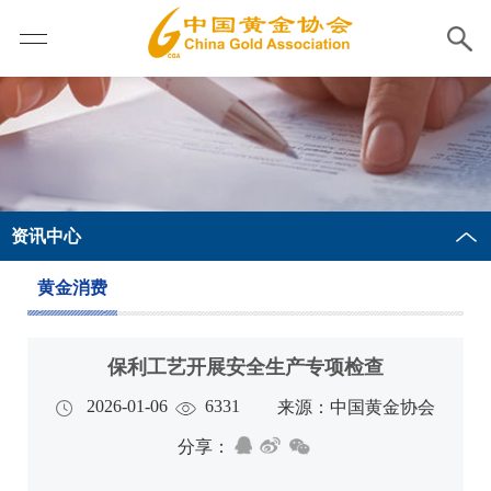
资讯中心
黄金消费
保利工艺开展安全生产专项检查
2026-01-06
6331
来源：中国黄金协会
分享：