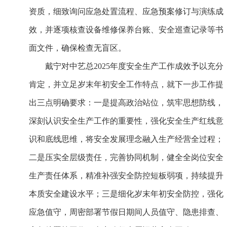
资质，细致询问应急处置流程、应急预案修订与演练成
效，并逐项核查设备维修保养台账、安全巡查记录等书
面文件，确保检查无盲区。
戴宁对中艺总2025年度安全生产工作成效予以充分
肯定，并立足岁末年初安全工作特点，就下一步工作提
出三点明确要求：一是提高政治站位，筑牢思想防线，
深刻认识安全生产工作的重要性，强化安全生产红线意
识和底线思维，将安全发展理念融入生产经营全过程；
二是压实全层级责任，完善协同机制，健全全岗位安全
生产责任体系，精准补强安全防控短板弱项，持续提升
本质安全建设水平；三是细化岁末年初安全防控，强化
应急值守，周密部署节假日期间人员值守、隐患排查、