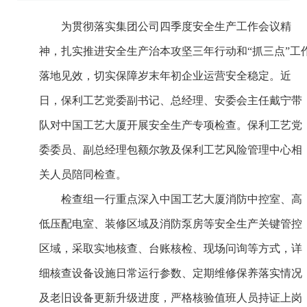
为贯彻落实集团公司四季度安全生产工作会议精
神，扎实推进安全生产治本攻坚三年行动和“抓三点”工
落地见效，切实保障岁末年初企业运营安全稳定。近
日，保利工艺党委副书记、总经理、安委会主任戴宁带
队对中国工艺大厦开展安全生产专项检查。保利工艺党
委委员、副总经理包额尔敦及保利工艺风险管理中心相
关人员陪同检查。
检查组一行重点深入中国工艺大厦消防中控室、高
低压配电室、装修区域及消防泵房等安全生产关键管控
区域，采取实地核查、台账核检、现场问询等方式，详
细核查设备设施日常运行参数、定期维修保养落实情况
及老旧设备更新升级进度，严格核验值班人员持证上岗