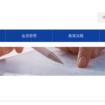
会员管理
政策法规