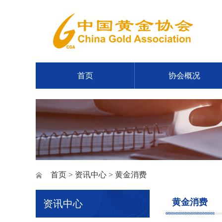
首页
协会概况
首页
>
资讯中心
> 黄金消费
黄金消费
资讯中心