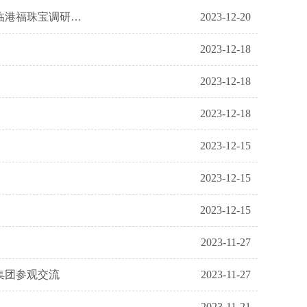
罗湖区委常委、区两办主任赖建华、区工业和信息化局副局长王红线一行莅临港福珠宝调研指导
2023-12-20
2023-12-18
2023-12-18
2023-12-18
2023-12-15
2023-12-15
2023-12-15
2023-11-27
集团参观交流
2023-11-27
2023-11-21