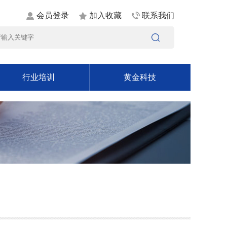
会员登录
加入收藏
联系我们
行业培训
黄金科技